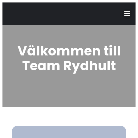
Välkommen till
Team Rydhult