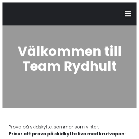
Välkommen till
Team Rydhult
Prova på skidskytte, sommar som vinter.
Priser att prova på skidkytte live med krutvapen: