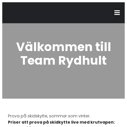
Välkommen till
Team Rydhult
Prova på skidskytte, sommar som vinter.
Priser att prova på skidkytte live med krutvapen: