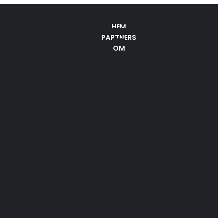
HEM
PARTNERS
OM