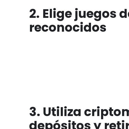
2. Elige juegos 
reconocidos
La calidad de los juegos depende directamente 
Casino encontrarás títulos de gigantes como Ne
garantizan:
Gráficos de alta definición.
RTP (Retorno al Jugador) competitivo, gen
Funciones especiales como rondas de boni
Al seleccionar slots o mesas de estos estudios
equilibrados o con pagos injustos.
3. Utiliza crip
depósitos y reti