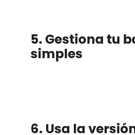
Observa
la interacción del crupier para en
Aprovecha
los bonos de recarga específi
Esta modalidad combina la comodidad del juego 
5. Gestiona tu b
simples
Una buena gestión del dinero es clave para jug
la regla del 10 %: nunca apuestes más del 10 % d
Establece límites
de depósito diarios o s
Registra
cada sesión para analizar tus g
Detente
si alcanzas el límite de pérdida 
Con estos hábitos, evitas sorpresas desagradab
6. Usa la versió