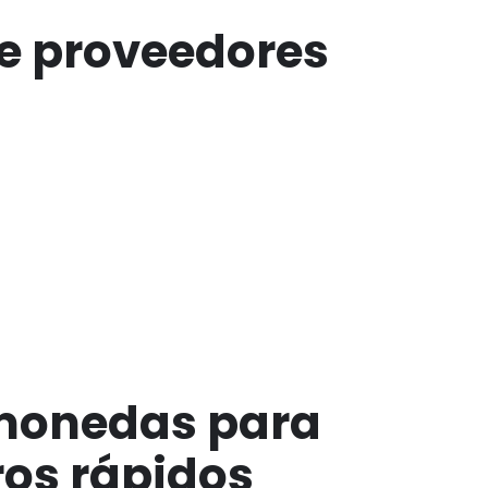
de proveedores
de los proveedores de juegos que los desarrollan. En Betalic
tEnt, Pragmatic Play y Evolution Gaming. Estos proveedores
eralmente por encima del 96 %.
ficación y jackpots progresivos.
, reduces el riesgo de encontrarte con juegos poco
tomonedas para
ros rápidos