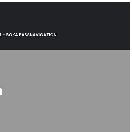
 – BOKA PASS
NAVIGATION
m