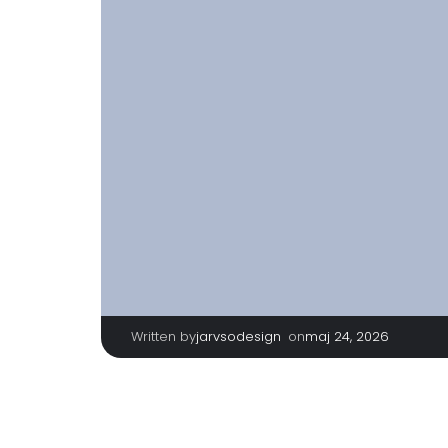
Written by
|
on
jarvsodesign
maj 24, 2026
El mundo del casino online está lleno de opcione
misma seguridad. Si buscas una experiencia co
bonos atractivos y la posibilidad de usar crip