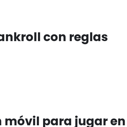
tender el ritmo del juego.
cos para la sección en vivo.
online con la adrenalina del entorno real.
ankroll con reglas
ar de forma responsable y prolongar tu tiempo de juego. Sigu
e tu bankroll en una sola sesión. Además:
emanales desde el panel de usuario.
anancias y pérdidas.
previamente definido.
les y mantienes el control.
n móvil para jugar en