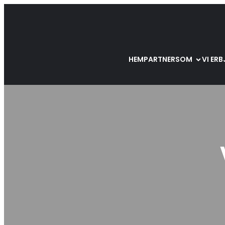
HEM
PARTNERS
OM
VI ER