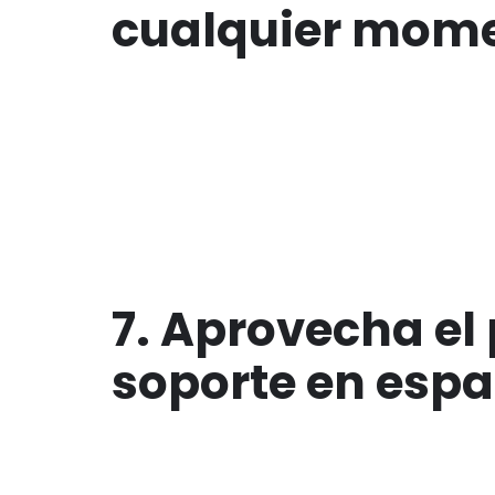
cualquier mom
Betalice Casino está optimizado para dispositi
necesidad de descargar una app adicional. La 
Acceso a todos los juegos
: slots, casino
Métodos de pago
compatibles con Apple 
Interfaz intuitiva
que se adapta a difere
Jugar en movimiento te brinda flexibilidad y l
durante el día.
7. Aprovecha el
soporte en espa
El programa VIP de Betalice Casino recompensa l
gestores de cuenta personal. Para ascender en l