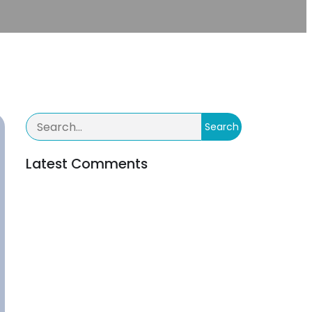
Search
Latest Comments
Inga kommentarer att visa.