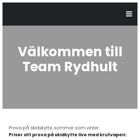
Välkommen till
Team Rydhult
Prova på skidskytte, sommar som vinter.
Priser att prova på skidkytte live med krutvapen: