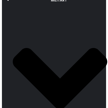
MILITÄRT