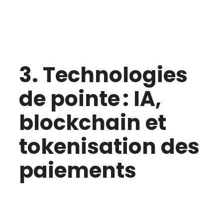
maximale et les restrictions géographiques.
Lorsque ces informations sont présentées sous
forme de tableau ou de puces, le risque de fraude
diminue, car aucune clause cachée ne peut être
exploitée par le casino.
3. Technologies
de pointe : IA,
blockchain et
tokenisation des
paiements
Les avancées technologiques transforment la
manière dont les casinos sécurisent les paiements
tout en offrant des bonus attractifs.