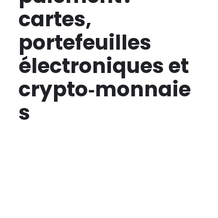
cartes,
portefeuilles
électroniques et
crypto‑monnaie
s
Le choix du moyen de paiement influence
directement le niveau de sécurité perçu par le
joueur et la façon dont les bonus sont attribués.
Cartes bancaires
(Visa, Mastercard) offrent
une protection grâce aux systèmes de
charge‑back, mais sont exposées aux fraudes
de skimming si le site n’est pas correctement