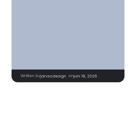
Written by
|
on
jarvsodesign
juni 18, 2026
L’univers du iGaming connaît une croissance
exponentielle depuis la légalisation de nombreuses
juridictions européennes et américaines. Chaque
jour, des millions de joueurs déposent leurs
économies dans des plateformes virtuelles,
espérant décrocher le jackpot ou simplement
profiter d’une soirée de divertissement. Cette