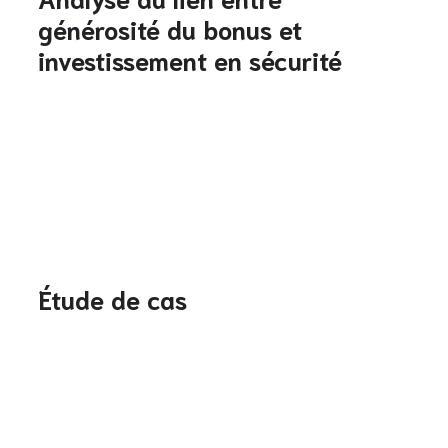
générosité du bonus et
investissement en sécurité
Un casino qui mise sur des bonus extravagants
mais néglige les exigences de conformité risque de
subir des fraudes, des litiges et des pertes de
licence. À l’inverse, un opérateur plus prudent, qui
limite les free spins mais investit massivement
dans le chiffrement et les audits, crée un
environnement où le joueur se sent protégé, même
si l’offre semble moins alléchante.
Étude de cas
Temps
Niveau
Free spins
moyen
Casino
de
Audits
offerts
de
licence
retrait
30 tours sur
Audit