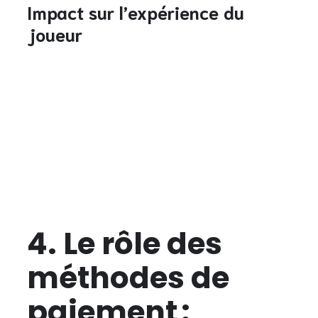
Impact sur l’expérience du
joueur
Lorsque les free spins sont associés à ces
technologies, le joueur perçoit un double
avantage : il profite d’une offre promotionnelle sans
crainte de voir ses données compromises, et il
bénéficie d’un suivi transparent de ses gains. Par
exemple, un joueur qui utilise des free spins sur
Gonzo’s Quest
via un portefeuille crypto pourra voir
chaque tour enregistré sur la blockchain,
garantissant que le gain de 15 € sera crédité
instantanément et sans contestation.
4. Le rôle des
méthodes de
paiement :