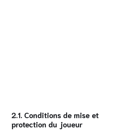
Casino
Starburst
externe
MGA
24 h
Gamma
(bonus sans
trimestriel
wager)
(PCI‑DSS)
150 tours sur
Audit
Casino
Book of Dead
Curaçao
interne
72 h
Delta
(bonus avec
annuel
wager 40 x)
Casino Gamma propose un bonus modeste, mais
son cadre réglementaire strict et ses audits
fréquents garantissent des retraits rapides et
sécurisés. Casino Delta, en revanche, mise sur un
volume de tours gratuit impressionnant, mais la
licence Curaçao et l’absence d’audit externe
laissent place à des incertitudes quant à la
protection des fonds.
2.1. Conditions de mise et
protection du joueur