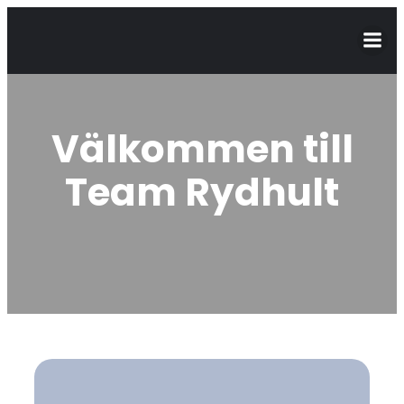
Välkommen till
Team Rydhult