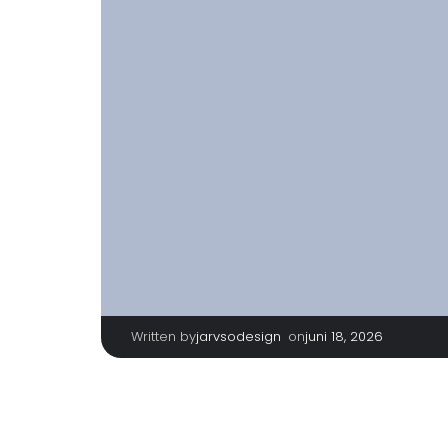
Written by
|
on
jarvsodesign
juni 18, 2026
El mundo de las apuestas deportivas ha evoluc
ha posicionado como un actor clave en este me
en Blitzbet Sports Betting, desde la tecnología 