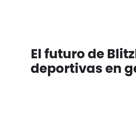
Bonos de Bienvenida
Ofertas para nuevos
Ofertas especiales
Promociones de Eventos
deportivos
Colaboraciones con
Asociaciones para 
Influencers
El futuro de Bli
deportivas en g
Mirando hacia el futuro, se espera que Blitzbe
emergentes en el mundo de las apuestas depor
realidad aumentada y la inteligencia artificial 
Además, a medida que las regulaciones se ajuste
probable que se desarrollen nuevas plataforma
más personalizada para los apostadores.
Inversiones en tecnología para mejorar la 
Expansión de opciones de apuestas, incl