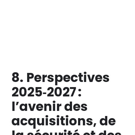
« PaySafe », saisit le montant (≥ 20 €).
Vérification : le système tokenise les données,
applique le 3‑D Secure, confirme en 10 s.
Attribution : le bonus « Love Pack » (10 free spins
+ 5 € sans wager) apparaît immédiatement
dans le tableau de bord.
Chaque étape est monitorée par des contrôles de
conformité (validation du KYC, journalisation
cryptée).
8. Perspectives
2025‑2027 :
l’avenir des
acquisitions, de