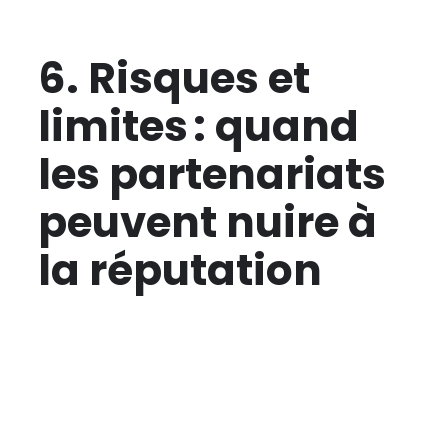
que le LTV a progressé de 18 % grâce aux
programmes de fidélité combinés.
6. Risques et
limites : quand
les partenariats
peuvent nuire à
la réputation
Une dépendance excessive à un unique fournisseur
de paiement expose le casino à des interruptions
de service ou à des problèmes de conformité. Si le
partenaire subit une violation de données, la
réputation du casino en pâtit, même s’il n’est pas
directement fautif.