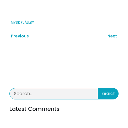
No tags
Categories
MYSK FJÄLLBY
Previous
Next
Comments are closed
Search
Latest Comments
Inga kommentarer att visa.