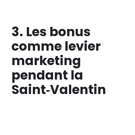
Résultats : le taux d’abandon du tunnel de dépôt a
chuté de 12 % à 4 %, tandis que la mise moyenne
par session a progressé de 8 % à 14 %.
3. Les bonus
comme levier
marketing
pendant la
Saint‑Valentin
La Saint‑Valentin crée une opportunité unique pour
les casinos de proposer des expériences
thématiques. Les jeux à thème romantique – par
exemple « Love’s Treasure », une machine à sous à 5
rouleaux avec un RTP de 96,5 % – attirent l’attention