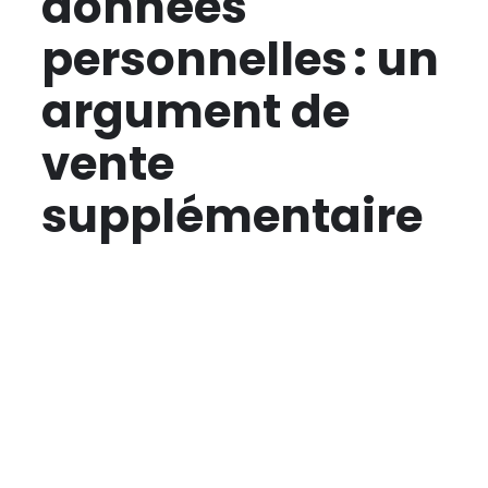
données
personnelles : un
argument de
vente
supplémentaire
Le respect du RGPD et des exigences locales (par
exemple la loi française sur la protection des
données) est devenu un critère de choix pour les
joueurs. Les plateformes qui chiffrent les données
personnelles (nom, adresse, historique de jeu) avec
AES‑256, et qui appliquent l’anonymisation des logs,
réduisent le risque de fuite.
Ces mesures se traduisent directement en
perception de valeur. Un joueur qui sait que son