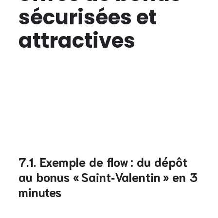
sécurisées et
attractives
Segmentez les joueurs selon leur historique
(débutants, joueurs à haut volume, couples).
Définissez des conditions de mise claires :
taux de contribution, durée de validité, jeux
éligibles.
Intégrez le processus KYC dès la réclamation
du bonus, afin d’éviter les abus tout en
conservant une expérience fluide.
7.1. Exemple de flow : du dépôt
au bonus « Saint‑Valentin » en 3
minutes
Dépôt : le joueur sélectionne le e‑wallet