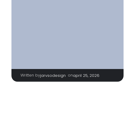
Written by
|
on
jarvsodesign
april 25, 2026
Le marché des casinos en ligne connaît une
croissance soutenue depuis plusieurs années. La
multiplication des licences européennes, l’ouverture
de nouveaux marchés en Amérique latine et
l’arrivée de solutions de paiement instantané ont
créé un environnement hyper‑concurrentiel où
chaque opérateur cherche à se différencier. Face à