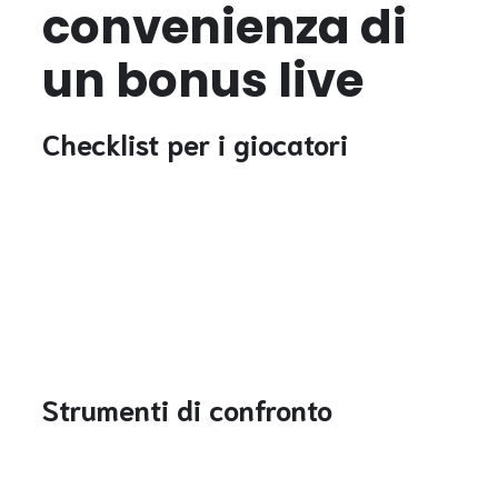
convenienza di
un bonus live
Checklist per i giocatori
Rollover: calcolare il totale da scommettere
(bonus × wagering).
Limiti di gioco: verificare il massimo stake
consentito per evitare di “bloccarsi” il bonus.
Giochi inclusi: assicurarsi che il bonus copra i
tavoli preferiti (es. solo blackjack).
Scadenza: controllare il periodo di validità e le
eventuali restrizioni di orario.
Strumenti di confronto
Bonus Calculator: inserendo importo,
wagering e limite di tempo, il tool restituisce il