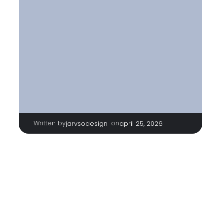
Written by
|
on
jarvsodesign
april 25, 2026
Negli ultimi cinque anni i casinò live hanno vissuto
una vera e propria esplosione, spinta da
miglioramenti nella tecnologia di streaming,
dall’adozione dell’intelligenza artificiale per la
gestione delle sale e dalla diffusione capillare dei
dispositivi mobile. Oggi è possibile accedere a un
tavolo di blackjack con un dealer in alta definizione