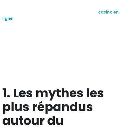
probabilité où chaque décision compte. Si vous cherchez
un point de départ fiable, le guide complet du
casino en
ligne
vous donnera les bases pour choisir une
plateforme sécurisée et adaptée à votre style.
Dans cet article, nous mettrons face les mythes
populaires à la réalité statistique et aux stratégies
éprouvées. Nous passerons en revue les fausses
croyances, les véritables probabilités, les tactiques de
base et avancées, ainsi que les erreurs qui coûtent cher.
Le but : vous fournir un plan de jeu concret, basé sur les
mathématiques, et non sur des légendes urbaines.
1. Les mythes les
plus répandus
autour du