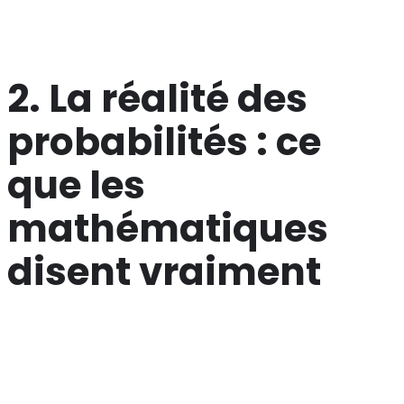
gain, ce qui, statistiquement, laisse le casino avec un
avantage supplémentaire de 5 à 7 %.
2. La réalité des
probabilités : ce
que les
mathématiques
disent vraiment
Le cœur du Blackjack réside dans le calcul de l’avantage
du casino, ou house edge. En version classique (sabot de
six jeux, dealer stand on soft 17, double down autorisé), le
house edge tourne autour de 0,5 % lorsque le joueur suit