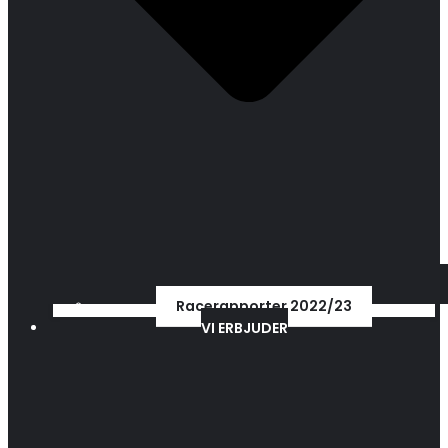
Racerapporter 2022/23
VI ERBJUDER