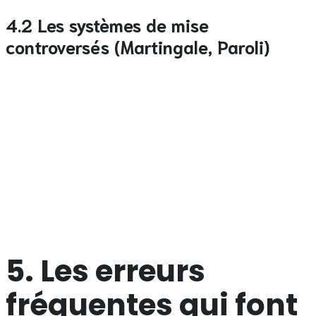
4.2 Les systèmes de mise
controversés (Martingale, Paroli)
La Martingale double la mise après chaque perte,
espérant récupérer tout avec un gain unique.
Statistiquement, elle augmente le risque de ruine
rapidement, surtout avec les limites de table. Le Paroli, à
l’inverse, augmente la mise après chaque gain, cherchant
à profiter des séries gagnantes. Bien qu’il offre une
meilleure protection du capital, il ne modifie pas
l’avantage du casino. Ces systèmes peuvent servir de
couverture psychologique : ils donnent une structure,
mais ne remplacent pas une vraie stratégie de jeu.
5. Les erreurs
fréquentes qui font