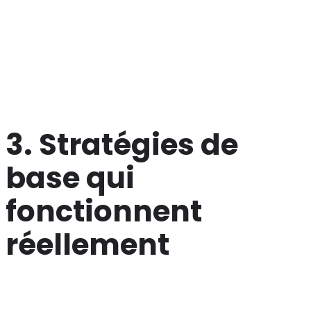
Lorsque le dealer doit tirer sur un soft 17, le house edge
augmente d’environ 0,2 % parce que le dealer a plus de
chances de transformer une main faible en une main
gagnante. Inversement, si le dealer reste sur soft 17, le
joueur gagne un léger avantage supplémentaire, surtout
lorsqu’il possède un soft 18.
3. Stratégies de
base qui
fonctionnent
réellement
La stratégie de base, ou basic strategy, est le tableau
optimal qui indique la meilleure action (hit, stand, double,