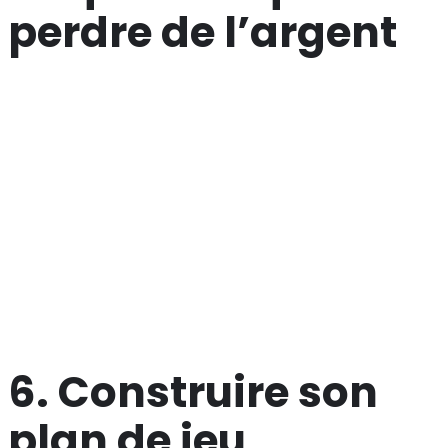
perdre de l’argent
Ignorer la stratégie de base : jouer au feeling
augmente le house edge de 0,5 à 2 %.
Négliger les règles de la variante : ne pas vérifier si le
dealer hits on soft 17 ou si le Double Down est limité
conduit à des décisions sous‑optimales.
Sous‑estimer le soft hand : un soft 17 doit souvent
être joué différemment d’un hard 17, surtout contre
un dealer 6.
Mauvaise interprétation des bonus : accepter un
bonus sans lire les exigences de mise entraîne
souvent des pertes nettes.
6. Construire son
plan de jeu