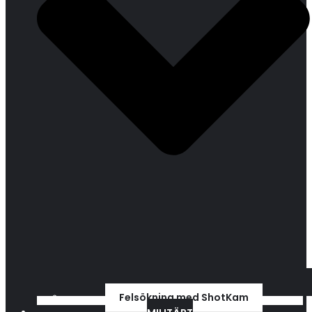
Felsökning med ShotKam