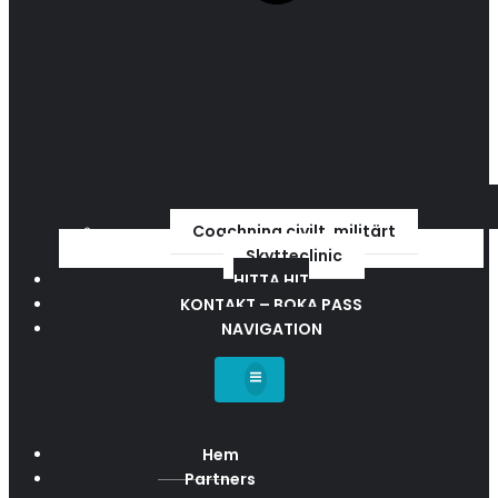
Coachning civilt, militärt
Skytteclinic
HITTA HIT
KONTAKT – BOKA PASS
NAVIGATION
Hem
Partners