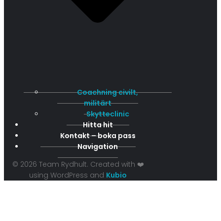
Coachning civilt,
militärt
Skytteclinic
Hitta hit
Kontakt – boka pass
Navigation
© 2026 Team Rydhult. Created with ❤️
using WordPress and
Kubio