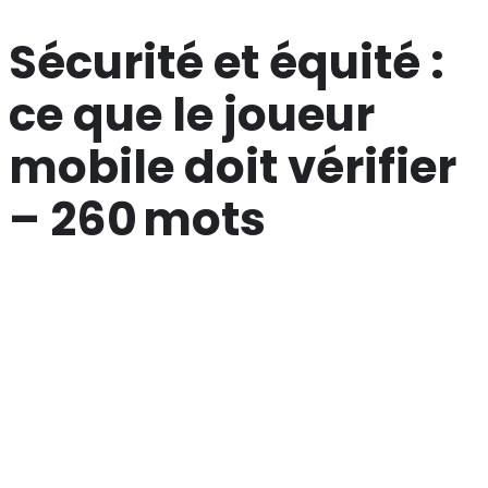
Sécurité et équité :
ce que le joueur
mobile doit vérifier
– 260 mots
La première étape consiste à vérifier la licence : Malta
Gaming Authority (MGA), UK Gambling Commission ou
Gibraltar Regulatory Authority sont des gages de
conformité. Un opérateur titulaire d’une licence de ces
juridictions doit soumettre ses jeux à des audits réguliers
effectués par des tiers comme eCOGRA ou iTech Labs.
Ensuite, le joueur doit s’assurer que le RNG (Random
Number Generator) des jeux de table live est couplé à