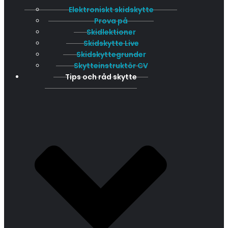
Elektroniskt skidskytte
Prova på
Skidlektioner
Skidskytte Live
Skidskyttegrunder
Skytteinstruktör CV
Tips och råd skytte