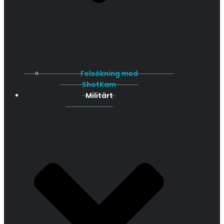
Felsökning med
ShotKam
Militärt