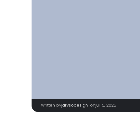
Written by
|
on
jarvsodesign
juli 5, 2025
Ein zuverlässiger Zufallszahlengenerator ist das
Gewinnchancen rein willkürlich und das Vertrauen
lassen ihre RNG‑Systeme von unabhängigen Test