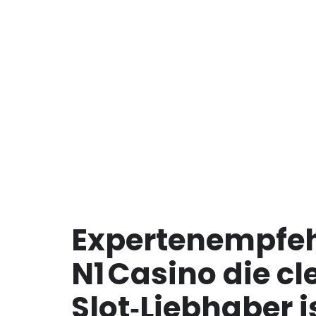
Viele Online‑Casinos kämpfen mit langsamen A
N1 Casino hat diese Punkte gezielt verbessert:
Schnelle Auszahlungen: E‑Wallets wie Skrill 
Banküberweisungen benötigen maximal 3 
Live‑Support rund um die Uhr: Der Live‑Chat
Minuten.
Mobile Erfahrung: Die responsive Webseite 
Live‑Dealer‑Spiele überall spielen können.
Verantwortungsvolles Spielen: Das Casino b
Sitzungsüberwachung, damit Sie Ihre Spielze
Durch diese Maßnahmen wird das häufige Ärgern
eliminiert. Spieler können sich voll und ganz auf
Expertenempfe
N1 Casino die cl
Slot‑Liebhaber i