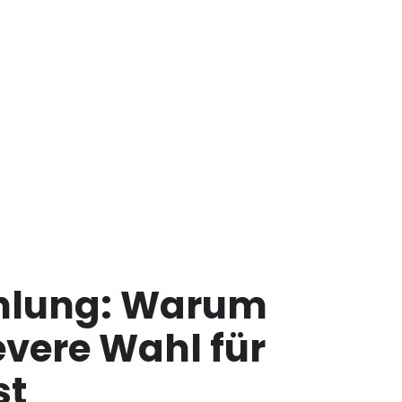
uszahlungszeiten und unzuverlässigem Kundenservice.
und Neteller werden in 24 Stunden bearbeitet,
Werktage.
 ist 24 / 7 erreichbar und beantwortet Anfragen in wenigen
funktioniert auf allen Smartphones, sodass Sie Slots und
ietet Selbstlimits, Selbstausschluss und Tools zur
it im Griff behalten.
is „Geld abheben, aber wo bleibt das Geld?“ praktisch
 das Spiel konzentrieren, ohne Angst vor bürokratischen Hürden.
hlung: Warum
evere Wahl für
st