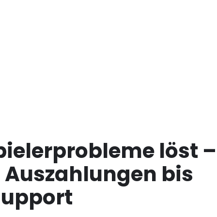
einen Identitätsnachweis hoch.
aket mit bis zu 200 % Bonus und 100 Freispielen. Achten Sie
hohem RTP (≥ 96 %) und passender Volatilität für Ihre Bankroll.
 5 % Ihrer Bankroll pro Drehung, um lange Spielsessions zu
 Freispiele bei NetEnt‑Slots, um zusätzliche Gewinne ohne
 mit 96,5 % RTP und mittlerer Volatilität. Setzen Sie 2 € pro Spin.
rück, wobei die Freispiele Ihnen zusätzliche 10 € einbringen
pielerprobleme löst –
 Auszahlungen bis
Support