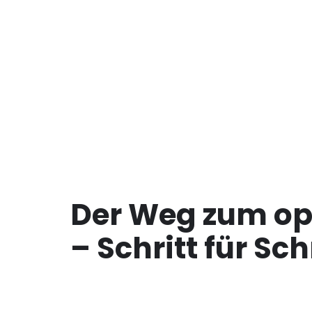
Zertifizierungen garantieren, dass jede Drehung 
(RTP) eingehalten werden.
Ein hoher RTP bedeutet nicht, dass Sie sofort g
Durchschnitt einen bestimmten Prozentsatz zurückz
RTP von 96 % → von 100 € Einsatz erhalten Si
Volatilität → niedrige Volatilität liefert häu
Auszahlungen.
Im N1 Casino finden Sie über 4.000 Spiele von Anb
durch eine MGA‑Lizenz abgesichert und mit geprüf
dass jedes Drehen fair und transparent abläuft.
Der Weg zum opt
– Schritt für Sch
Um das Beste aus den zertifizierten Slots heraus
Registrieren und verifizieren – Die Anmeldu