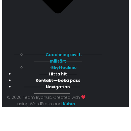
Coachning civilt,
militärt
Skytteclinic
Hitta hit
Kontakt – boka pass
Navigation
© 2026 Team Rydhult. Created with
using WordPress and
Kubio