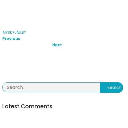
TAGS
No tags
Categories
MYSK FJÄLLBY
Previous
Next
Comments are closed
Search
Latest Comments
Inga kommentarer att visa.