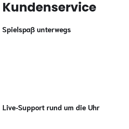
Kundenservice
Spielspaß unterwegs
BillionaireSpin Casino bietet eine vollständig responsive
Webseite, die auf Smartphones und Tablets einwandfrei
funktioniert. Die Mobile‑Version unterstützt dieselben Slots
und Live‑Dealer‑Spiele wie die Desktop‑Variante, sodass
Sie jederzeit und überall spielen können.
• Optimierte Benutzeroberfläche für iOS und Android
• Schnelle Ladezeiten, auch bei großen Jackpots
• Einfacher Zugriff auf Boni und Kontoeinstellungen
Live‑Support rund um die Uhr
Ein weiterer Pluspunkt ist der 24/7‑Live‑Chat, der sofortige
Hilfe bei Fragen zu Ein- und Auszahlungen,