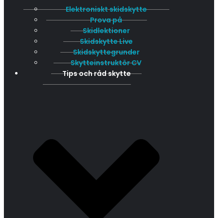
Elektroniskt skidskytte
Prova på
Skidlektioner
Skidskytte Live
Skidskyttegrunder
Skytteinstruktör CV
Tips och råd skytte