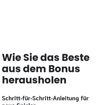
E‑Wallets.
• Auszahlung in weniger als 48 Stunden
• Keine versteckten Gebühren
• Vollständig lizenzierte Plattform (Malta Gaming
Authority)
Durch die Lizenzierung und die Einhaltung strenger
Sicherheitsstandards ist Ihr Geld jederzeit geschützt.
Wie Sie das Beste
aus dem Bonus
herausholen
Schritt‑für‑Schritt‑Anleitung für
neue Spieler