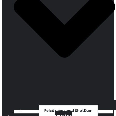
Felsökning med ShotKam