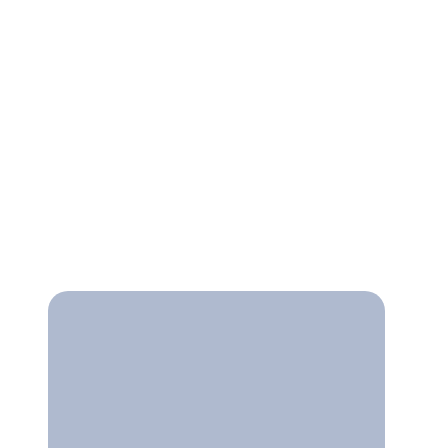
Välkommen till
Team Rydhult