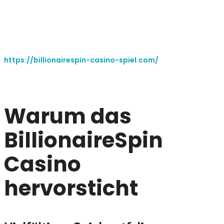
freigeschaltet wird – ideal, um das Spielangebot risikofrei
zu testen. Darüber hinaus sorgt die Plattform für
Auszahlungen innerhalb weniger Stunden, sodass Sie Ihre
Gewinne schnell genießen können.
https://billionairespin-casino-spiel.com/
präsentiert
sich als Lösung für Spieler, die Wert auf Transparenz und
Geschwindigkeit legen.
Warum das
BillionaireSpin
Casino
hervorsticht