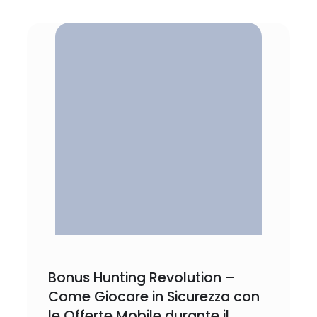
Bonus Hunting Revolution –
Come Giocare in Sicurezza con
le Offerte Mobile durante il