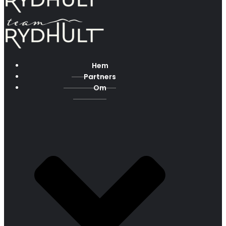
Hem
Partners
Om