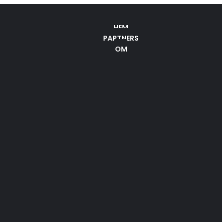
HEM
PARTNERS
OM