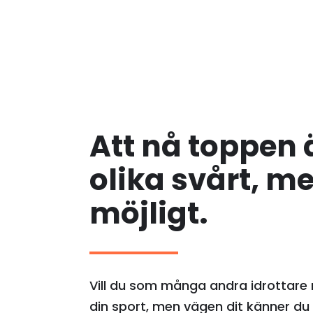
Att nå toppen 
olika svårt, m
möjligt.
Vill du som många andra idrottare 
din sport, men vägen dit känner du