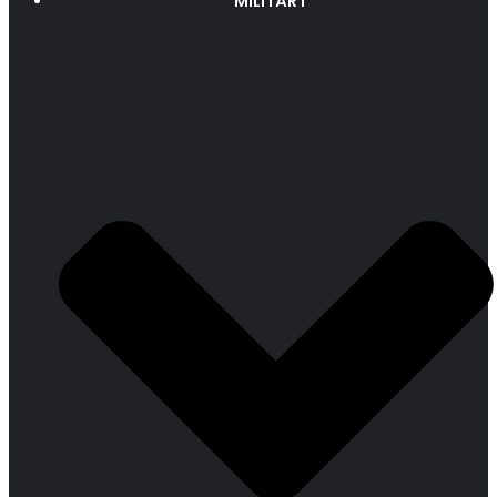
MILITÄRT