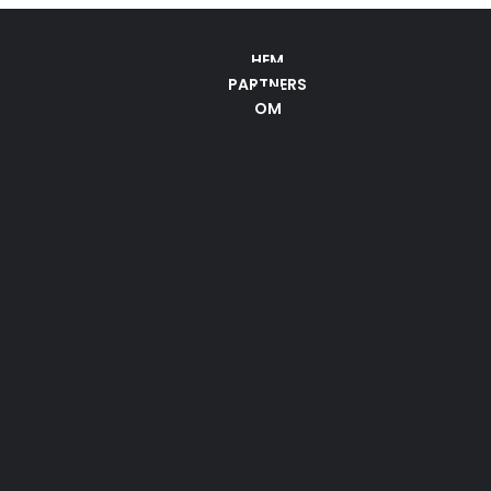
HEM
PARTNERS
OM