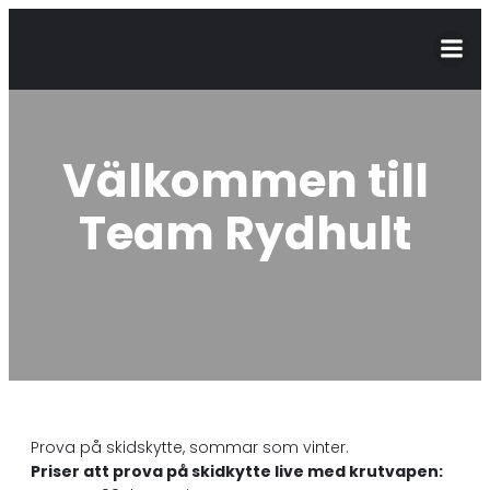
Välkommen till
Team Rydhult
Prova på skidskytte, sommar som vinter.
Priser att prova på skidkytte live med krutvapen: