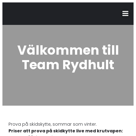
Välkommen till
Team Rydhult
Prova på skidskytte, sommar som vinter.
Priser att prova på skidkytte live med krutvapen: