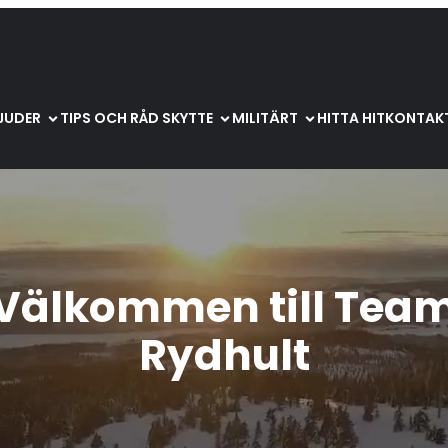
BJUDER
TIPS OCH RÅD SKYTTE
MILITÄRT
HITTA HIT
KONTAKT
Välkommen till Tea
Rydhult