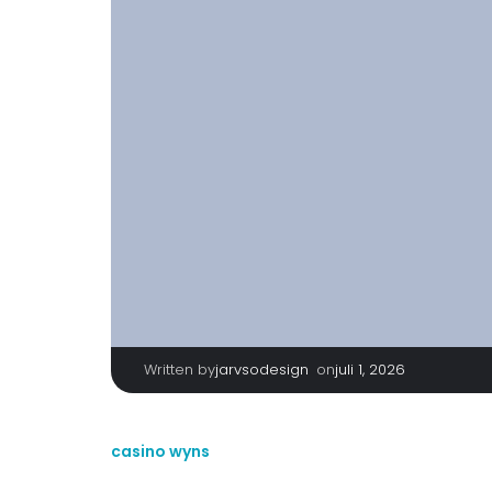
Written by
|
on
jarvsodesign
juli 1, 2026
W artykule tym przedstawimy kluczowe strateg
casino wyns
. Skupimy się na różnych aspektach,
psychologia gry. W każdej sekcji podzielimy si