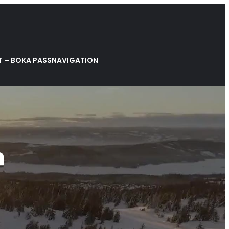
 – BOKA PASS
NAVIGATION
m