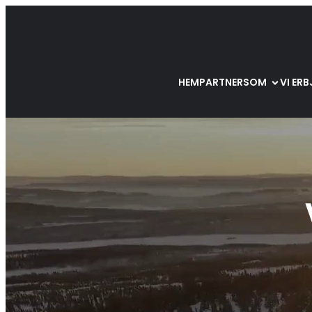
HEM
PARTNERS
OM
VI ER