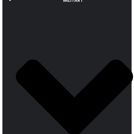
MILITÄRT