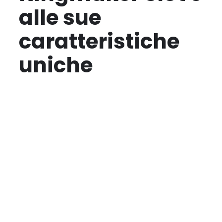
alle sue
caratteristiche
uniche
Il Kingmaker Slot è una slot machine che si
distingue per la sua grafica accattivante e le
meccaniche di gioco coinvolgenti. Con una varietà
di simboli e funzionalità bonus, offre un’esperienza
di gioco che può essere sia divertente che
redditizia. La slot è progettata per attrarre giocatori
di tutti i livelli, rendendola accessibile anche ai
principianti. Tra le sue caratteristiche più
interessanti ci sono giri gratuiti e moltiplicatori, che
possono notevolmente aumentare le vincite.
Una delle peculiarità del Kingmaker Slot è il suo
tema ispirato a storie di cavalieri e battaglie.