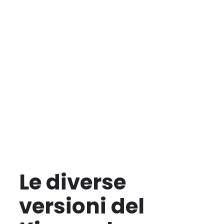
Tipo di
Descrizione
Come Utilizzarlo
Bonus
Offerta per nuovi
Registrati e fai il
Bonus di
giocatori al
primo deposito per
Benvenuto
momento della
ricevere il bonus.
registrazione.
Utilizzali su
Giri
Giocate gratuite
Kingmaker Slot per
Gratuiti
su specifiche slot.
aumentare le tue
possibilità.
Deposita per
Bonus di
Percentuale bonus
ricevere un credito
Deposito
sul tuo deposito.
extra da utilizzare
nel casinò.
Le diverse
versioni del