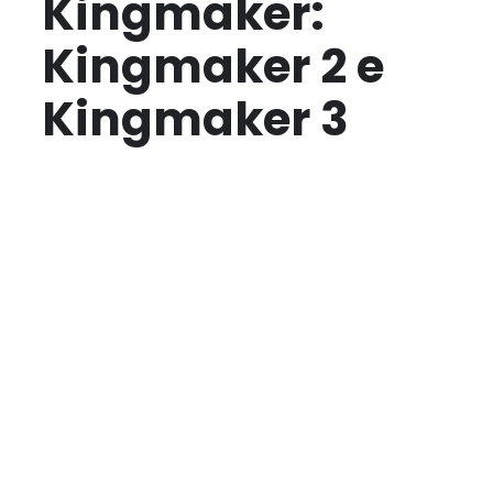
Kingmaker:
Kingmaker 2 e
Kingmaker 3
Il successo del Kingmaker Slot ha portato allo
sviluppo di versioni successive, come Kingmaker 2
e Kingmaker 3. Queste versioni offrono funzionalità
aggiuntive e miglioramenti che possono rendere
l’esperienza di gioco ancora più entusiasmante.
Kingmaker 2, ad esempio, include nuove
meccaniche di gioco e simboli che aumentano le
probabilità di vincita. Allo stesso modo, Kingmaker
3 introduce giri bonus innovativi e nuove
animazioni, rendendo il gameplay più dinamico.
Ogni versione di Kingmaker presenta anche temi e
storie uniche, mantenendo il fascino originale ma
aggiungendo nuove dimensioni al gioco. I