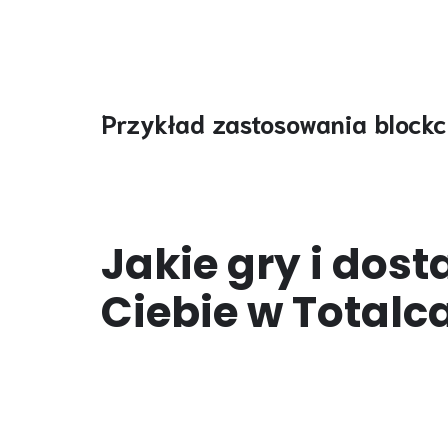
Dla gracza, który ceni sobie szybkość wypłat i p
Platforma zapewnia także kasyno na żywo, które
ekranie.
Przykład zastosowania blockc
Wyobraź sobie, że po wygranej w automacie „Mega 
minut widzisz, że środki pojawiły się w Twoim po
tradycyjne konto w ciągu maksymalnie 30 minut. 
Jakie gry i dos
Ciebie w Totalc
Totalcasino Casino współpracuje z czołowymi d
Play’n GO i Evolution Gaming. Oto kilka kategorii
Automaty wideo – ponad 500 tytułów, w tym 
Gry stołowe – ruletka, blackjack, baccarat 