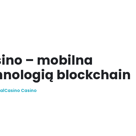
ormacji o statusie transakcji wywołuje niepokój.
ie wymogi obrotu, które trudno spełnić.
in pracy, co utrudnia szybkie rozwiązanie problemu.
ozwiązań, które połączą szybkość, przejrzystość i mobilny dostęp
sino – mobilna
hnologią blockchain
talCasino Casino
wyróżnia się podwójnym podejściem: pełna
 wykorzystanie blockchain w procesie rozliczeń. Dzięki temu:
loków, co zapewnia niezmienność i natychmiastowy podgląd
na pod iOS i Android, dzięki czemu można grać w dowolnym
owych aplikacji.
wanie do pierwszej wpłaty, bez ukrytych progów obrotu.