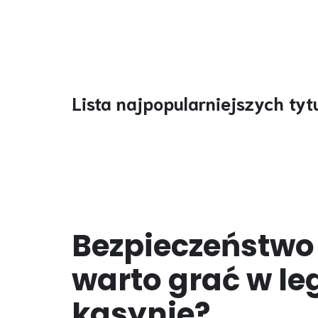
Kasyno na żywo – stoły prowadzone przez 
Jackpoty progresywne – sieciowe pule, któr
Wszystkie te gry są dostępne w pełni responsywn
automatu do stołu live, nie opuszczając przegląd
Lista najpopularniejszych tyt
Mega Fortune – progresywny jackpot, sza
Book of Dead – wysokiej zmienności slot z 9
Live Blackjack – interaktywny stół z opcją c
Gonzo’s Quest – przygoda w dżungli z mec
Każdy z tych tytułów posiada jasno określone wa
Bezpieczeństwo 
warto grać w l
kasynie?