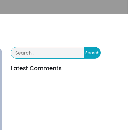
Search
Latest Comments
Inga kommentarer att visa.