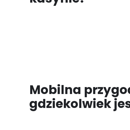
Legalność to nie tylko formalność. Totalcasino 
oznacza, że:
Ochrona danych jest zgodna z RODO, a wszy
Fair play jest monitorowany przez niezależ
losowych).
Mechanizmy odpowiedzialnej gry – możliwość
samowykluczenia.
Dla graczy, którzy cenią sobie bezpieczeństwo, 
problemami z wypłatą wygranej lub utratą środk
Mobilna przygod
gdziekolwiek je
W dzisiejszych czasach większość graczy korzys
oferuje: