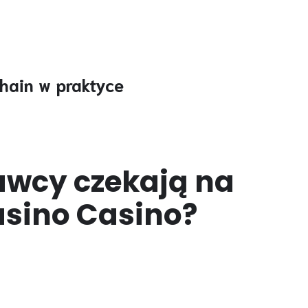
rzejrzystość, Totalcasino Casino staje się naturalnym wyborem.
 działa bez opóźnień, a transmisje HD są dostępne na każdym
hain w praktyce
Jackpot” otrzymujesz 2 500 zł. Dzięki blockchain, w ciągu kilk
rtfelu kryptowalutowym, a następnie możesz je wypłacić na
Brak pośredników eliminuje ryzyko opóźnień i niejasności.
tawcy czekają na
asino Casino?
ostawcami oprogramowania, takimi jak NetEnt, Microgaming,
, które warto poznać:
klasyki „Starburst” i nowości „Gates of Olympus”.
w różnych wariantach, z RTP od 96,5 % w górę.