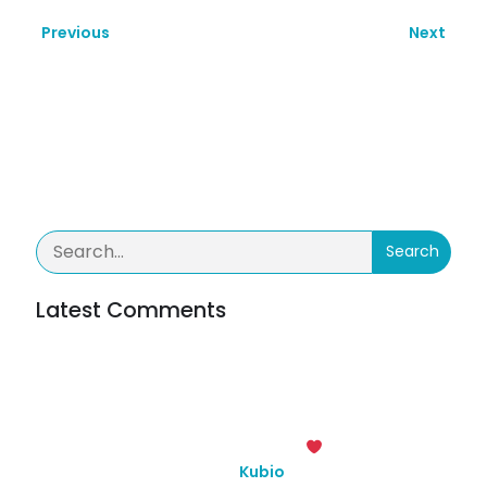
Previous
Next
Comments are closed
Search
Latest Comments
Inga kommentarer att visa.
© 2026 Team Rydhult. Created with
using WordPress
and
Kubio