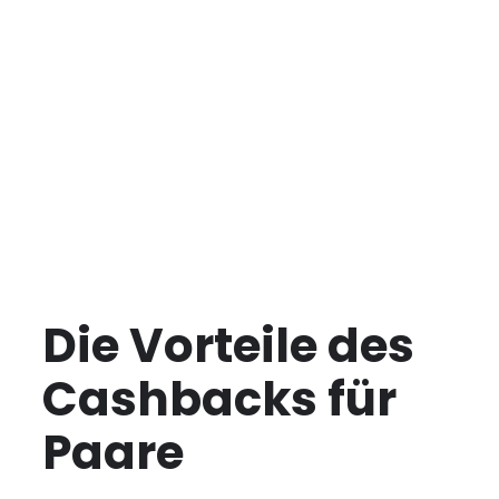
Cashback‑Rate: Am Ende des Turniers wird der
prozentuale Cashback‑Betrag basierend auf
Ihrer Platzierung berechnet.
Beispiel:
Stellen Sie sich vor, Sie verlieren 100 €,
erreichen jedoch Platz 4. Das Turnier bietet 10 %
Cashback für diese Platzierung. Sie erhalten also
10 € zurück, ohne zusätzliche Wettanforderungen.
Industry Secret: Turniere, die sowohl Slots als auch
Live‑Dealer‑Spiele enthalten, erhöhen die
durchschnittliche Punktzahl pro Spieler um bis zu
22 %, weil die Varianz ausgeglichener ist.
Die Vorteile des
Cashbacks für
Paare