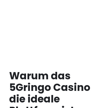
• Punktestrategie: Nutzen Sie höhere Einsätze in den
letzten Runden, wenn Sie bereits viele Punkte
gesammelt haben.
• Cashback‑Check: Verfolgen Sie Ihre Verluste in
Echtzeit, um den potenziellen Cashback zu
kalkulieren.
• Kommunikation: Besprechen Sie nach jeder Runde,
was gut lief und wo Verbesserungsbedarf besteht.
Quick Win: Wenn Sie in einem Slot mit 96,5 % RTP
spielen, können Sie erwarten, dass Sie pro 100 €
Einsatz im Mittel 96,50 € zurückerhalten – ein solider
Ausgangspunkt für die Cashback‑Berechnung.
Warum das
5Gringo Casino
die ideale