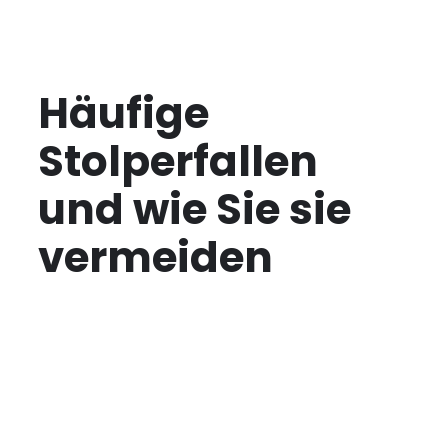
unterstützt alle gängigen Kryptowährungen und
klassische Zahlungsmethoden, sodass Sie nie ein
Spiel verpassen.
Häufige
Stolperfallen
und wie Sie sie
vermeiden
Viele Spieler starten ein Turnier, ohne die
Besonderheiten von Cashback‑Systemen zu
kennen. Das führt oft zu Fehlentscheidungen.
Zu hohe Einsätze zu Beginn: Hohe
Anfangseinsätze können das Budget schnell
erschöpfen, bevor das Cashback greift.