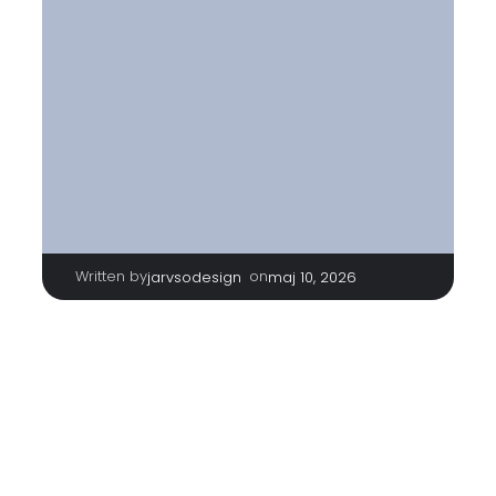
Written by
|
on
jarvsodesign
maj 10, 2026
Viele Paare suchen nach Aktivitäten, die Spannung
und Zusammenarbeit verbinden. Online‑Turniere im
Live‑Casino‑Bereich bieten genau das: Sie können
zusammen spielen, gegeneinander antreten und
dabei von attraktiven Cashback‑Aktionen
profitieren.