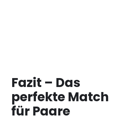
Ignorieren von Punktedetails: Ohne genaue
Kenntnis, wie Punkte vergeben werden,
verpassen Sie mögliche Bonus‑Runden.
Keine Rückverfolgung: Wenn Sie Ihre Verluste
nicht dokumentieren, können Sie den
Cashback nicht korrekt berechnen.
Industry Secret: Turniere, die einen wöchentlichen
Reload‑Bonus von 20 % anbieten, erhöhen die
durchschnittliche Gewinnrate um bis zu 12 %, wenn
sie rechtzeitig genutzt werden.
Fazit – Das
perfekte Match
für Paare
Ein gemeinsames Turnier im 5Gringo Casino