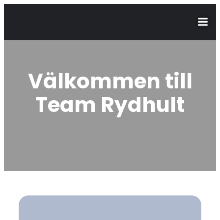
Välkommen till
Team Rydhult