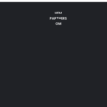
HEM
PARTNERS
OM