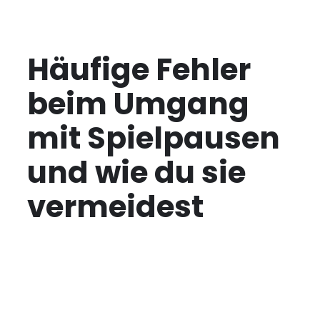
Einzahlungsmodalitäten bekommst du sofort
kompetente Hilfe.
Häufige Fehler
beim Umgang
mit Spielpausen
und wie du sie
vermeidest
Fehler 1:
Pausen nur bei Verlusten aktivieren.
Lösung: Nutze die Cool‑Off‑Funktion proaktiv,
nicht erst nach einer Pechsträhne.
Fehler 2:
Zu kurze Pausen wählen.
Lösung: Eine 24‑Stunden‑Pause reicht für die