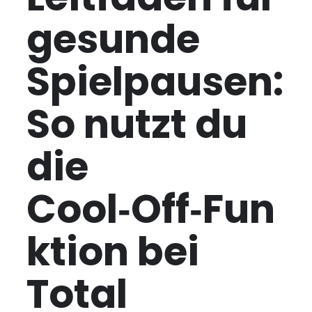
gesunde
Spielpausen:
So nutzt du
die
Cool‑Off‑Fun
ktion bei
Total