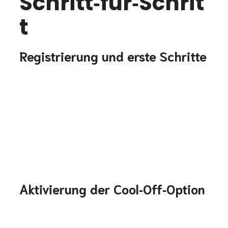
Schritt‑für‑Schrit
t
Registrierung und erste Schritte
Konto erstellen – Besuche die Startseite von
Total Casino und fülle das Anmeldeformular
aus.
Identität verifizieren – Lade einen gültigen
Ausweis hoch, um die Lizenzanforderungen zu
erfüllen.
Erste Einzahlung tätigen – Nutze den Total
Casino Bonus oder den Bonus ohne
Einzahlung, um sofort zu starten.
Aktivierung der Cool‑Off‑Option
Navigiere zum Menüpunkt „Mein Konto“ und
wähle „Spielpausen“.