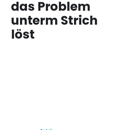
das Problem
unterm Strich
löst
Viele Online‑Casinos bieten nur allgemeine Hinweise
zu verantwortungsvollem Spielen. Total Casino geht
einen Schritt weiter: Die Cool‑Off‑Funktion ist tief im
Benutzerkonto verankert und lässt sich ohne
Umwege aktivieren. Zusätzlich sorgt das schnelle
Auszahlungssystem, die 24/7‑Live‑Support‑Team
und die lizenzierte Sicherheit dafür, dass du dich voll
und ganz auf das Spiel konzentrieren kannst – ohne
Angst vor unkontrollierten Verlusten.
Wenn du nach einer Plattform suchst, die sowohl
große Bonusangebote wie den Willkommensbonus
als auch verantwortungsbewusste Werkzeuge