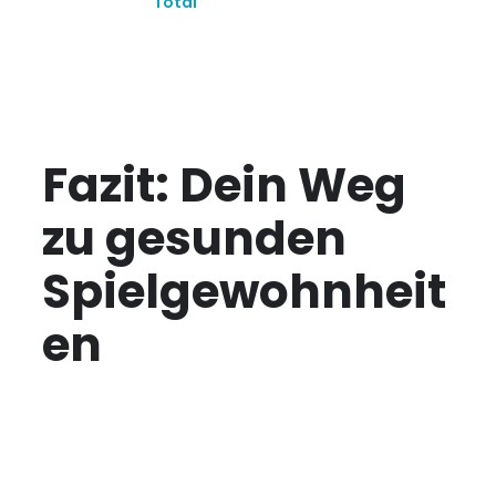
bereitstellt, ist
Total
die ideale Wahl. Das Casino
kombiniert ein umfangreiches Spielportfolio,
schnelle Auszahlungen und ein starkes
Sicherheitskonzept, sodass du dich auf das
Wesentliche konzentrieren kannst: den Spaß am
Spiel.
Fazit: Dein Weg
zu gesunden
Spielgewohnheit
en
Die Integration einer Cool‑Off‑Pause ist ein
einfacher, aber wirkungsvoller Schritt, um das Risiko
von Spielsucht zu senken. Total Casino stellt dir
dafür ein benutzerfreundliches Tool zur Verfügung,