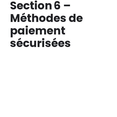
Section 6 –
Méthodes de
paiement
sécurisées
Aperçu des options populaires en France :
• Cartes bancaires Visa/MasterCard – traitement
instantané mais parfois soumis à frais
supplémentaires selon l’opérateur du casino
• Portefeuilles électroniques PayPal®, Skrill®, Neteller®
– rapidité élevée et anonymat partiel grâce au
masquage partiel du numéro bancaire
• Cryptomonnaies Bitcoin / Ethereum –
transactions quasi‑instantanées avec limites
élevées ; toutefois leur valeur volatile peut impacter