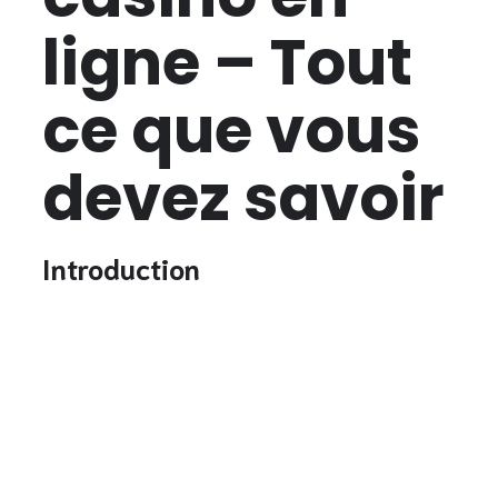
ligne – Tout
ce que vous
devez savoir
Introduction
Le phénomène des jeux de hasard sur Internet ne
montre aucun signe de ralentissement. En France
comme à l’étranger, les joueurs affluent chaque
jour vers des plateformes qui promettent des
graphismes immersifs, des bonus généreux et la
possibilité de jouer depuis un smartphone ou un
ordinateur portable. Cette popularité s’explique par
la commodité d’accéder à des centaines de