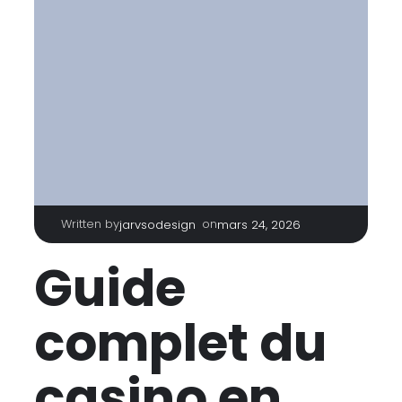
Written by
|
on
jarvsodesign
mars 24, 2026
Guide
complet du
casino en