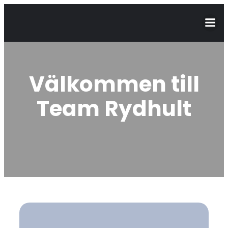
Välkommen till
Team Rydhult