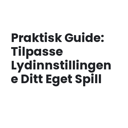
lydnivået automatisk justeres i takt med
spillhastigheten. Når du spiller en rask slot, blir
bakgrunnsmusikken mer energisk, noe som holder
adrenalinet oppe.
Praktisk Guide:
Tilpasse
Lydinnstillingen
e Ditt Eget Spill
Å optimalisere lyden er enkelt. Følg disse stegene
når du er inne på Coolbet Casino:
Gå til “Innstillinger”
– finn lyd‑ og
videomenyen i brukerprofilen.
Juster volum
– sett bakgrunnsmusikk på