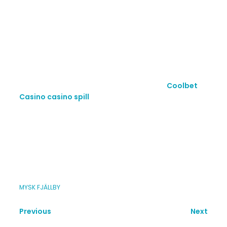
og tilpasset lyd.
Raskere uttak via BankID‑innskudd og 24/7
norsk kundeservice.
Sikkerhet gjennom MGA‑lisens og ansvarlige
spillverktøy.
Ta første steget i dag og opplev hvordan riktig lyd
kan heve spillet ditt til nye høyder. Besøk
Coolbet
Casino casino spill
for å teste den unike lydprofilen
og sette i gang en spillreise du sent vil glemme.
TAGS
No tags
Categories
MYSK FJÄLLBY
Previous
Next