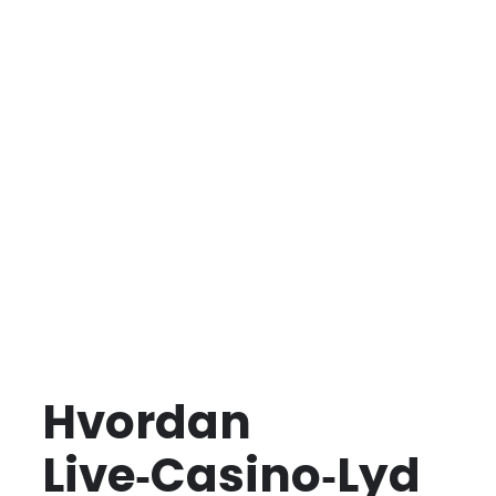
roulette.
Sammenlignet med andre plattformer på det
norske markedet, skiller Coolbet Casino seg ut med
en nøye kuratert lydprofil. Mens noen konkurrenter
kun bruker standard‑bakgrunnsmusikk, har dette
casinoet investert i dynamiske lydspor som
tilpasser seg spilltype, tempo og spillerens
handlinger. Resultatet er en mer levende
opplevelse, spesielt i live‑casino‑delen med over
380 bord fra Evolution Gaming.
Pro Tip:
Test lyden med hodetelefoner før du
begynner å spille med ekte penger. Du oppdager
raskt om lyden er klar og om den forsterker
spenningen uten å distrahere.
Hvordan
Live‑Casino‑Lyd