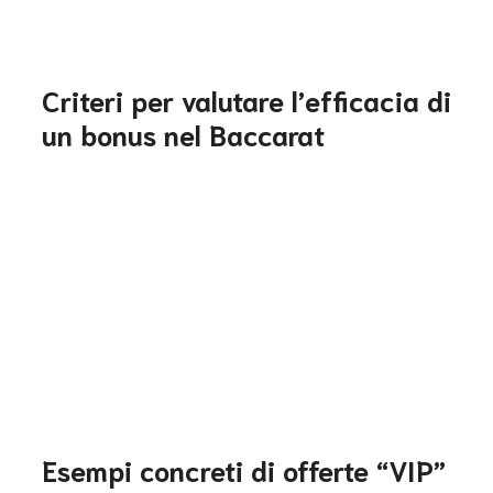
elevato può risultare meno vantaggioso rispetto a
un’offerta più modesta ma con requisiti di
scommessa più bassi.
Criteri per valutare l’efficacia di
un bonus nel Baccarat
RTP del tavolo: la maggior parte dei tavoli live
ha un RTP intorno al 98,94 % per la
scommessa “Banker”. Un bonus che permette
di puntare più spesso su “Banker” amplifica il
vantaggio.
Volatilità: i bonus a bankroll elevato tendono
a ridurre la volatilità, poiché consentono di
gestire meglio le serie negative.
Compatibilità con le varianti: alcuni bonus
escludono le versioni “Speed” o “Squeeze”.
Verifica sempre le condizioni.
Esempi concreti di offerte “VIP”