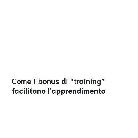
le carte distribuite e suggeriscono la terza
carta secondo le regole.
Modalità “Practice”: alcuni casinò offrono
tavoli “Play‑for‑Fun” con credito gratuito,
perfetti per fare pratica senza rischiare
denaro reale.
Questi tool riducono la curva di apprendimento e
permettono al principiante di concentrarsi sulla
gestione del bankroll anziché sulla memorizzazione
delle regole.
Come i bonus di “training”
facilitano l’apprendimento
Molti operatori propongono un “Training Bonus” di
€10 da utilizzare esclusivamente nei tavoli
“Practice”. Il giocatore può sperimentare le varianti
“Squeeze” e “Speed” senza pressione finanziaria,
acquisendo confidenza prima di passare al gioco
reale.