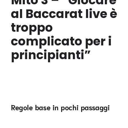
Mito 3 – “Giocare
al Baccarat live è
troppo
complicato per i
principianti”
Il Baccarat è noto per la sua semplicità, ma
l’ambiente live può intimidire i nuovi arrivati. La
realtà è che le piattaforme moderne includono
strumenti di assistenza che rendono
l’apprendimento rapido e privo di stress.
Regole base in pochi passaggi
Scegli la scommessa: Banker, Player o Tie.
Il dealer distribuisce le carte: due per il Banker