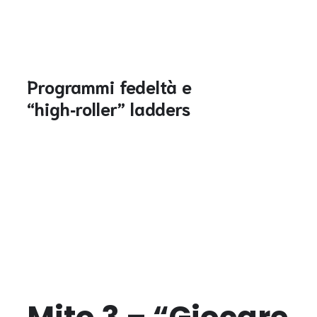
(ad esempio €50). Per i principianti rappresentano
una buona occasione per testare la piattaforma,
ma non devono essere considerati come un
“denaro gratis” permanente.
Programmi fedeltà e
“high‑roller” ladders
Molti casinò live hanno programmi a punti: ogni
€10 scommessi sul Baccarat accumulano 1 punto.
Raggiunti 1 000 punti, il giocatore accede al livello
“Silver”, con bonus di ricarica del 10 % e limiti di
scommessa aumentati di €500. I livelli “Gold” e
“Platinum” offrono cashback settimanale, inviti a
tornei esclusivi e assistenza personale. Questi
programmi premiano la costanza più della
dimensione del singolo deposito, rendendo i bonus
VIP accessibili anche ai “mid‑roller”.