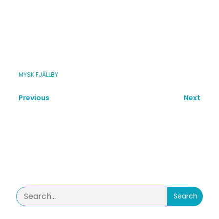
TAGS
No tags
Categories
MYSK FJÄLLBY
Previous
Next
Comments are closed
Search