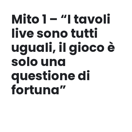
promozioni disponibili.
Mito 1 – “I tavoli
live sono tutti
uguali, il gioco è
solo una
questione di
fortuna”
Il primo fra tutti i fraintendimenti riguarda
l’uniformità dei tavoli live. Molti credono che, una
volta premuto “Play”, la partita sia identica su
qualsiasi piattaforma, e che il risultato dipenda
esclusivamente dalla fortuna. Questa visione