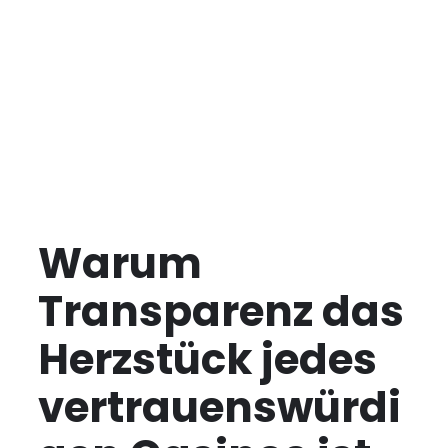
Online‑Casinos bieten jede Menge Spaß, doch
ohne klare Informationen kann das Spielerlebnis
schnell riskant werden. In diesem Leitfaden zeigen
wir, wie Yep Casino Transparenz, schnelle
Auszahlungen und verantwortungsvolles Spielen
kombiniert, damit du entspannt und sicher spielen
kannst. Wir gehen Schritt für Schritt durch die
wichtigsten Punkte – von der Lizenz bis zu
praktischen Tipps für dein Spielverhalten.
Warum
Transparenz das
Herzstück jedes
vertrauenswürdi