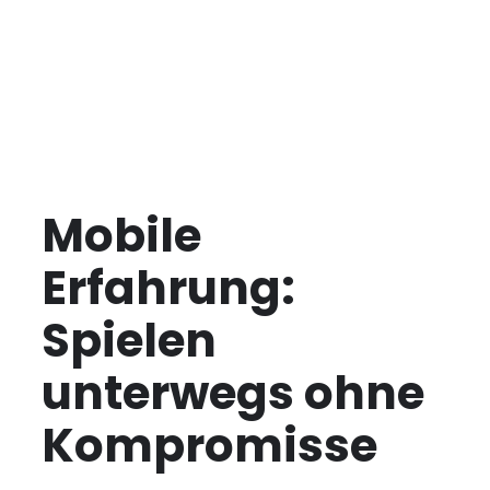
Mache regelmäßige Pausen
– Alle
60 Minuten kurz innehalten, um den Überblick
zu behalten.
Denke immer daran: Glücksspiel soll Spaß machen,
nicht zur Belastung werden. Wenn du merkst, dass
du die Kontrolle verlierst, suche Hilfe bei den
angebotenen Beratungsdiensten des Casinos.
Mobile
Erfahrung:
Spielen
unterwegs ohne
Kompromisse