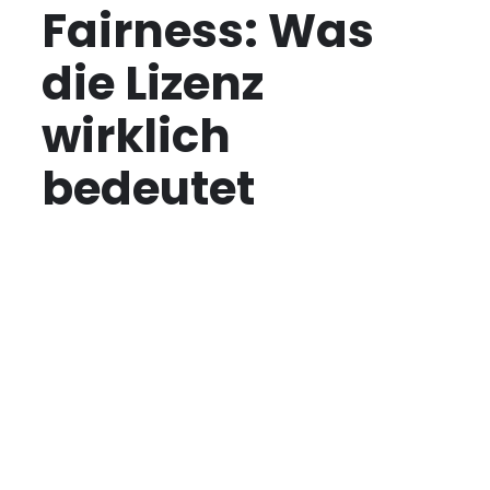
Fairness: Was
die Lizenz
wirklich
bedeutet
Eine Lizenz von der MGA garantiert nicht nur
rechtliche Sicherheit, sondern auch technische
Standards:
Zufallszahlengenerator (RNG)
wird
regelmäßig von unabhängigen Prüflabors wie
eCOGRA getestet.
Verschlüsselung
– Alle Daten werden mit
128‑Bit SSL verschlüsselt, sodass Hacker keine
Chance haben.
Verantwortungsvolle Werbung
– Yep