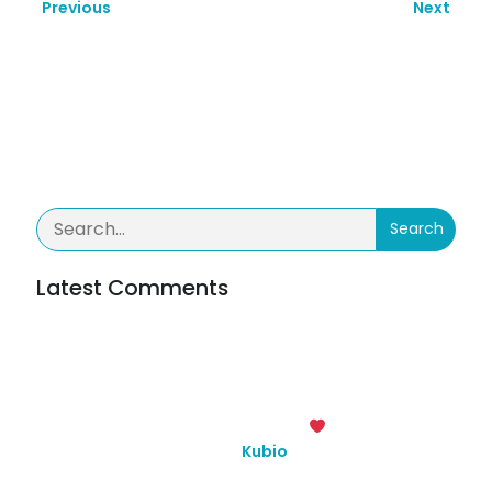
Previous
Next
Comments are closed
Search
Latest Comments
Inga kommentarer att visa.
© 2026 Team Rydhult. Created with
using WordPress
and
Kubio