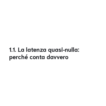
monitorare il gioco. Algoritmi di riconoscimento
facciale verificano l’identità dei croupier, mentre
sistemi di analisi comportamentale individuano
pattern di gioco anomali, contribuendo a prevenire
frodi. Inoltre, l’AI assiste i dealer suggerendo le
migliori strategie di comunicazione in base al
profilo del giocatore, rendendo l’interazione più
personalizzata.
1.1. La latenza quasi‑nulla:
perché conta davvero
Tempo
Tipo di
medio di
Impatto percepito
gioco
risposta
20‑30 ms
Slot
(richiesta
Nessun ritardo visivo
tradizionali
server)
Live dealer
Leggero ritardo nella
(stream
120‑180 ms