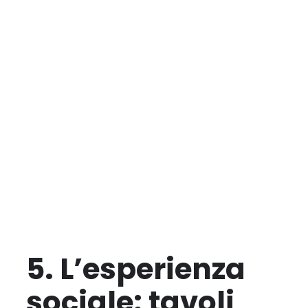
il flusso video e l’autenticazione a due fattori per
l’accesso al conto. Ogni partita è registrata in
tempo reale e archiviata per 30 giorni,
consentendo audit indipendenti.
Le licenze rilasciate da Malta Gaming Authority
(MGA) e UK Gambling Commission includono
obblighi specifici per i live dealer: audit mensili dei
tavoli, verifica delle identità dei croupier e
monitoraggio delle probabilità di vincita tramite
software certificato.
Per i giocatori italiani, la consultazione di siti come
Athenaplus può fornire indicazioni su quali
operatori possiedono licenze valide e offrono
protocolli di sicurezza avanzati.
5. L’esperienza
sociale: tavoli