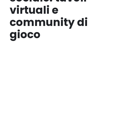
virtuali e
community di
gioco
Le piattaforme di live casino hanno integrato chat
testuali, emoji e reazioni live, trasformando il tavolo
in una mini‑community. Durante le festività, i “tavoli
VIP” consentono a gruppi di amici di creare stanze
private con avatar personalizzati, condividere
messaggi di auguri e persino inviare regali virtuali
(chips dorate).
Il fenomeno FOMO (Fear Of Missing Out) è
alimentato da notifiche push che segnalano “Il
tavolo più caldo del momento ha 5 giocatori in
attesa”. Le statistiche mostrano un incremento del
22 % nelle partite multi‑utente tra il 1 e il 7 gennaio