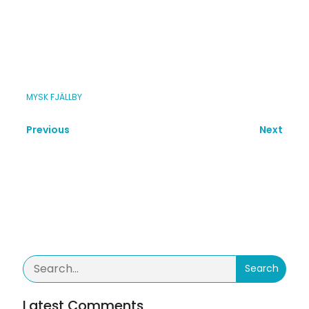
TAGS
No tags
Categories
MYSK FJÄLLBY
Previous
Next
Comments are closed
Search
Latest Comments