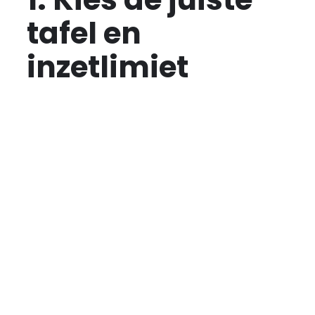
tafel en
inzetlimiet
Live dealer spellen variëren sterk in tafelgrootte,
inzetlimieten en spelregels. Een slimme keuze
begint bij het analyseren van de tafelstatistieken.
Kijk naar het aantal spelers
: Minder spelers
zorgen voor snellere rondes en minder
variatie in de uitkomsten, wat je kansen op
consistente winst vergroot.
Controleer de minimum‑ en
maximuminzet
: Kies een tafel die past bij je
bankroll. Een te hoge minimuminzet kan je
bank snel leegmaken, terwijl een te lage
maximuminzet je winstpotentieel beperkt.
Let op de dealer‑ervaring
: Dealers met een