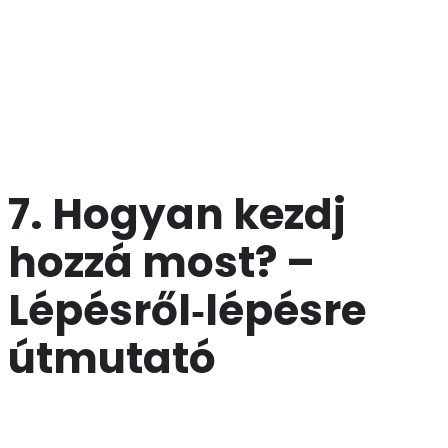
Statisztikák: személyre szabott jelentések a
játékidődről és költéseidről.
Did You Know?
A cool‑off funkció használata csökkenti a
problémás játék kialakulásának esélyét akár 30 %-kal.
Ez a felelős játék eszköz segít megőrizni a szórakozást,
miközben megvédi a pénztárcádat.
7. Hogyan kezdj
hozzá most? –
Lépésről‑lépésre
útmutató
Most, hogy már ismered a legfontosabb előnyöket, itt az