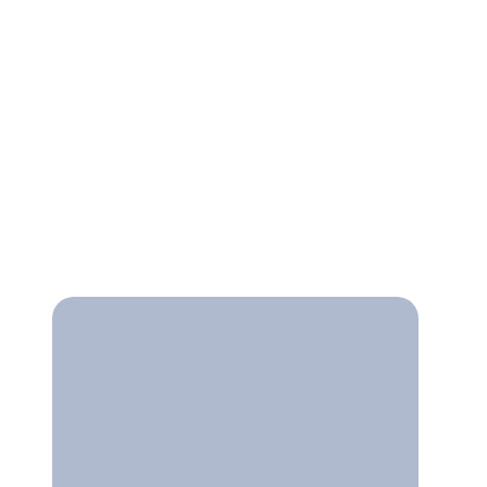
Välkommen till
Team Rydhult