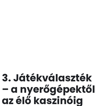
ingyenes pörgetés.
Cashback: heti 10 % visszatérítés a veszteségeid egy
részére.
VIP program: pontgyűjtés, személyre szabott
ajánlatok, gyorsabb kifizetések.
Did You Know?
A cash‑back funkció különösen hasznos,
ha a volatilitás magas játékokban veszítesz – így a
veszteségeid egy részét visszakapod.
Az ilyen bónuszokkal a kezdők könnyebben
belevághatnak, a veteránok pedig folyamatos jutalmakat
kapnak.
3. Játékválaszték
– a nyerőgépektől
az élő kaszinóig