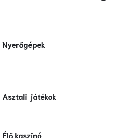
Az Nv Casino több száz nyerőgépet, asztali játékot és élő
kaszinót kínál, mindegyik a legnagyobb szoftverfejlesztők
– NetEnt, Microgaming, Evolution Gaming – repertoárjából.
Nyerőgépek
Populáris címek: Starburst, Gonzo’s Quest, Mega
Joker.
Jellemzők: magas RTP (96 % +), változatos volatilitás,
több száz paylines.
Asztali játékok
Blackjack: klasszikus és változatos szabályok.
Rulett: európai, francia és amerikai változatok.
Élő kaszinó