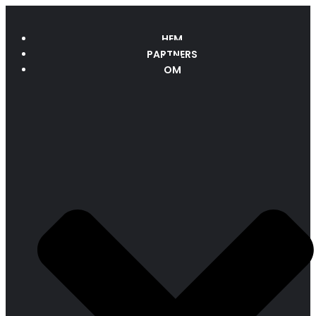
HEM
PARTNERS
OM