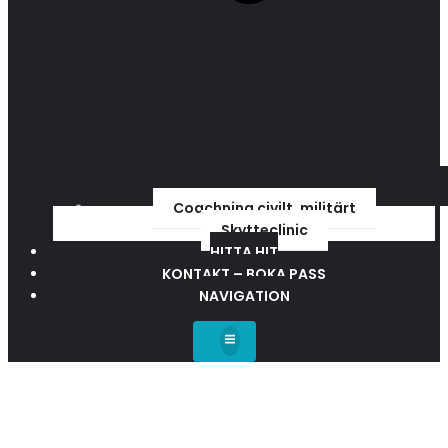
Coachning civilt, militärt
Skytteclinic
HITTA HIT
KONTAKT – BOKA PASS
NAVIGATION