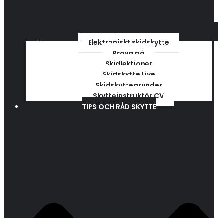
Elektroniskt skidskytte
Prova på
Skidlektioner
Skidskytte Live
Skidskyttegrunder
Skytteinstruktör CV
TIPS OCH RÅD SKYTTE