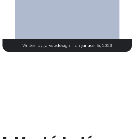
|
Written by
jarvsodesign
on
januari 15, 2026
Az online kaszinók világa gyorsan növekszik, de a
választás néha nehéz. Melyik platform kínál a legjobb
bónuszokat, a leggyorsabb kifizetéseket és a
legbiztonságosabb környezetet? Ebben a listában a Nv
Casino erősségeit bonbonozzuk ki, miközben gyakorlati
tippeket adunk a felelős játékhoz. Olvasd végig, és tudd
meg, hogyan hozhatod ki a legtöbbet a kedvenc
játékodból – legyen az nyerőgép, asztali játék vagy élő
kaszinó!