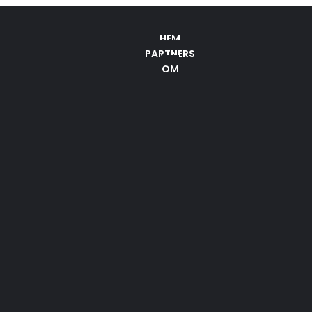
HEM
PARTNERS
OM