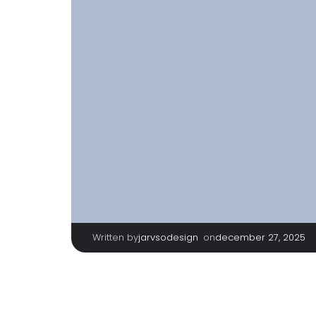
Written by
|
on
jarvsodesign
december 27, 2025
Negli ultimi cinque anni i tornei di casinò onlin
la possibilità di competere in tempo reale contro
raggiungono cifre a sei zeri e la semplicità di i