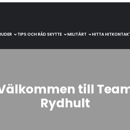
BJUDER
TIPS OCH RÅD SKYTTE
MILITÄRT
HITTA HIT
KONTAKT
Välkommen till Tea
Rydhult