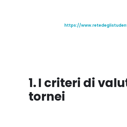
sport digitale. Oggi i tornei non sono più riserv
a strategie ben studiate, riescono a scalare rap
Per scoprire le migliori promozioni e confrontare i
Retedeglistudenti
https://www.retedeglistudent
Il vero motore di queste scalate è rappresentato
strumenti che, se usati al momento giusto, posso
campioni. In questo articolo analizzeremo come 
presenteremo casi studio reali e forniremo una c
confronto si basa su criteri di valore, requisiti di
più operatori internazionali attraverso le recensi
1. I criteri di v
tornei
Quando si confrontano le promozioni dei vari ope
valutazione oggettiva. Il primo elemento è la p
depositata e il credito aggiuntivo ricevuto; un 2