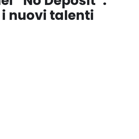
nei “No Deposit”:
i nuovi talenti
i giocatori alle prime armi. Si tratta di tornei gratuiti in cui
isito di partecipazione è spesso un piccolo bonus “no deposit” d
a ingresso obbligatorio è che il rischio finanziario è nullo, ma i
ù stringenti (es. 30x).
apitale.
 sua carriera vincendo un freeroll su
Mega Joker
(RTP 99 %). Ha
n torneo con ingresso di 20 € e, grazie ai bonus di reload, ha
00 € di prize pool. La sua ascesa è stata possibile grazie a un
 singolo freeroll possa essere il punto di partenza di una