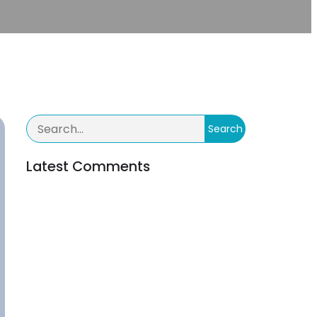
Search
Latest Comments
Inga kommentarer att visa.