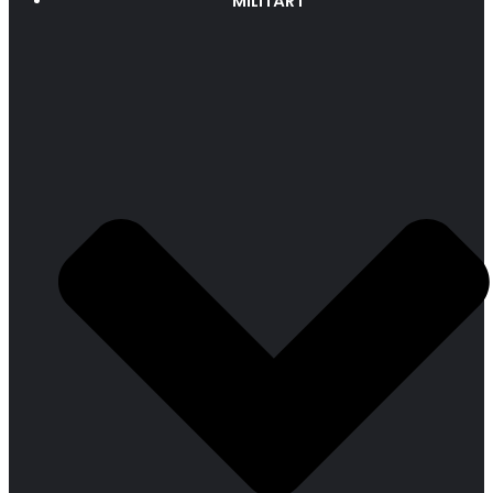
MILITÄRT