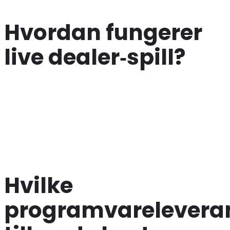
Hvordan fungerer
live dealer‑spill?
Live dealer‑spill streames i sanntid fra profesjonelle
studioer. Du spiller mot ekte dealere via video, med ekte
kort og roulettehjul. Dette gir en mer autentisk
casino‑følelse uten å forlate hjemmet. Kong Casino har et
bredt utvalg av live bord som blackjack, roulette og
baccarat.
Hvilke
programvarelevera