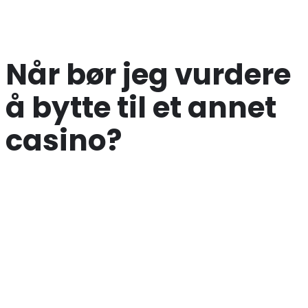
lisensinformasjon. En lisensert plattform vil alltid vise
lisensnummeret tydelig på hjemmesiden.
Når bør jeg vurdere
å bytte til et annet
casino?
Vurder å bytte dersom du opplever:
– Lange uttakstider
– Høye gebyrer på innskudd/uttak
– Manglende kundeservice eller dårlig respons
– Bonusvilkår som er urimelige
Quick Win:
Test kundeservice ved å sende en kort
henvendelse før du oppretter konto. Svartiden gir en god
indikasjon på hvor raskt du får hjelp senere.