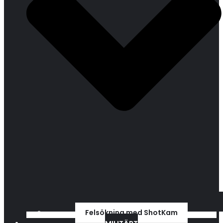
Felsökning med ShotKam