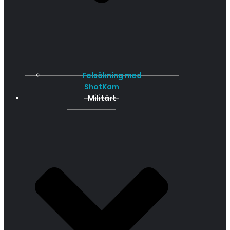
Felsökning med
ShotKam
Militärt