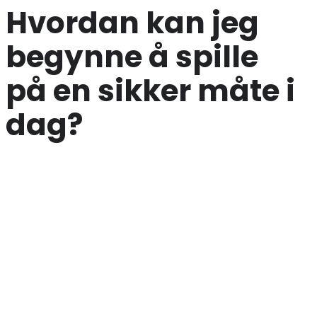
Hvordan kan jeg
begynne å spille
på en sikker måte i
dag?
Følg disse stegene:
–
Registrer deg med BankID
på en lisensiert side.
–
Velg Vipps
eller kort for innskudd, og sett en
innsettingsgrense.
–
Start med spill med høy RTP
og uten bonuser.
–
Bruk ansvarlige spillverktøy
som tap‑grense og
selvutestengelse.
Pro Tip:
Når du har testet plattformen med et lite
innskudd, kan du gradvis øke innsatsen etter hvert som