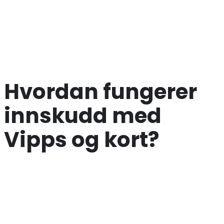
BankID er en elektronisk ID‑løsning som bekrefter din
identitet på noen sekunder. Når du bruker BankID for å
registrere deg, får du en sikker konto uten å måtte oppgi
ekstra dokumenter. Dette gjør innlogging og
pengeoverføringer både raske og trygge.
Hvordan fungerer
innskudd med
Vipps og kort?
Vipps, Visa og Mastercard er de mest populære
betalingsmetodene i Norge. Hos lisensierte casinoer som
Kong Casino er innskudd umiddelbare og helt uten gebyr.
Du trenger bare å velge ønsket metode, skrive inn beløpet
og godkjenne transaksjonen i appen eller på kortet ditt.