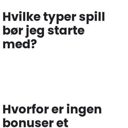
Hvilke typer spill
bør jeg starte
med?
Begynn med spill som har høy RTP (return to player) og
lav volatilitet, for eksempel klassiske spilleautomater som
Starburst
eller bordspill som blackjack. Disse gir jevnere
utbetalinger og gjør det lettere å forstå spillmekanikkene
før du går videre til mer volatile slots eller live dealer‑spill.
Hvorfor er ingen
bonuser et