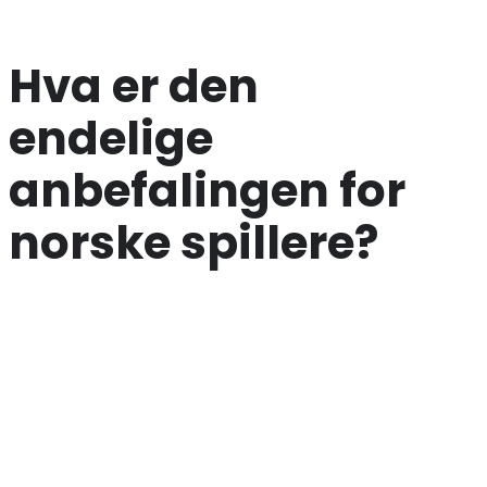
du blir mer komfortabel med spillmekanikkene.
Hva er den
endelige
anbefalingen for
norske spillere?
Etter å ha vurdert sikkerhet, betalingsløsninger, spillutvalg
og kundeservice, peker vår analyse på Kong Casino som
det mest pålitelige valget for norske spillere. Plattformen
kombinerer lovlig drift med moderne betalingsmetoder
og en brukervennlig opplevelse på både desktop og
mobil.
Our recommendation:
For spillere som ønsker en trygg,