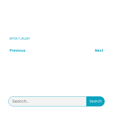
TAGS
No tags
Categories
MYSK FJÄLLBY
Previous
Next
Comments are closed
Search