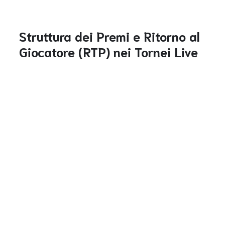
capacità decisionali del partecipante rispetto a un
ambiente RNG puramente digitale.
Struttura dei Premi e Ritorno al
Giocatore (RTP) nei Tornei Live
Il payout di un torneo live si calcola con la formula:
[
\text{Premio}
i = \frac{w_i}{\sum
}^{N} w_j}\times
\text{Montepremi\ totale
]
dove (w_i) è il peso assegnato alla posizione (i).
Esempio: 100 partecipanti, buy‑in 25 €, montepremi
2 500 €. I pesi sono 40 % per il primo, 20 % per il
secondo, 10 % per il terzo e 5 % per i successivi 7
posti. Il primo vincitore riceve 1 000 €, il secondo
500 €, il terzo 250 € e così via.