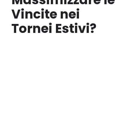
Vincite nei
Tornei Estivi?
Vantaggi Live
– Possibilità di applicare skill (blackjack, baccarat).
– Esperienza immersiva con croupier reale.
– Minor dipendenza dalla volatilità delle slot.
Svantaggi Live
– RTP leggermente inferiore.
– Orari fissati, meno flessibilità.
Vantaggi RNG
– RTP più alto (≈ 97 %).
– Accesso 24/7, tornei istantanei.
– Bonus più generosi su depositi.
Svantaggi RNG