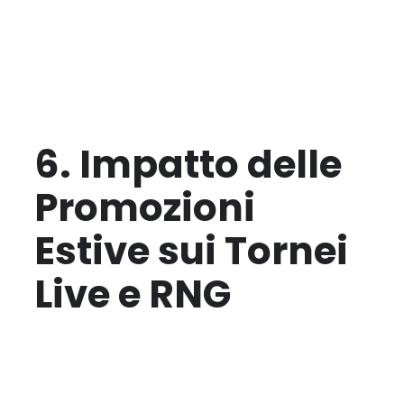
– RNG: mantenere una riserva del 30 % per coprire i
periodi di bassa volatilità.
Esempio di piano per un torneo da 5 000 € di
buy‑in: con un bankroll di 30 000 €, si può
partecipare a 6 tornei (20 % del totale) e riservare
10 000 € per eventuali drawdown.
6. Impatto delle
Promozioni
Estive sui Tornei
Live e RNG
Durante l’estate i casinò offrono bonus di deposito,
entry fee gratuite e “free spins” dedicati ai tornei. Un
tipico pacchetto include 100 % di bonus fino a 200 €
+ 20 free spins su una slot tournament.