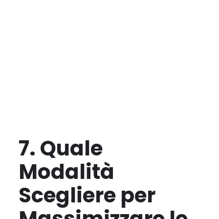
Analizzando il valore atteso, il bonus di deposito
aumenta il bankroll di 200 €, ma richiede un
wagering di 30x, cioè 6 000 € di scommesse. Se il
RTP medio della slot è 97,2 %, il valore reale del
bonus è circa 184 €. I free spins, con RTP 96,5 % e
variabilità alta, hanno un valore atteso di circa 12 €.
In sintesi, le promozioni estive possono aggiungere
dal 5 % al 15 % di valore al montepremi percepito,
ma è fondamentale calcolare il wagering richiesto
per evitare sorprese.
7. Quale
Modalità
Scegliere per
Massimizzare le