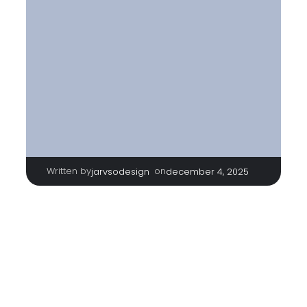
Written by
|
on
jarvsodesign
december 4, 2025
L’estate è arrivata e, con le sue serate più lunghe,
aumenta anche la voglia di divertimento digitale.
Nei casinò online i tornei estivi sono diventati un
appuntamento fisso: i giocatori si sfidano in sfide a
tempo, con premi che crescono di giorno in giorno.
Questo fenomeno è alimentato da promozioni
stagionali, da una più ampia offerta di giochi live e