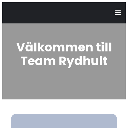
Välkommen till
Team Rydhult