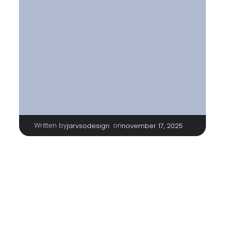
Written by
|
on
jarvsodesign
november 17, 2025
Negli ultimi cinque anni i tornei online sono diventati
il principale motore di traffico per i casinò digitali,
trasformando un semplice gioco d’azzardo in una
competizione strutturata che attrae sia giocatori
esperti sia neofiti. La possibilità di confrontarsi
contro centinaia di avversari in tempo reale, con
premi che spesso superano i diecimila euro, ha