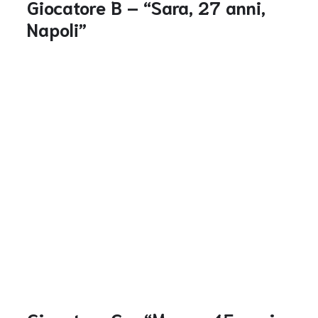
Giocatore B – “Sara, 27 anni,
Napoli”
Profilo demografico: studentessa universitaria,
frequente partecipante a tornei di slot a tema
sportivo.
Strategia di gioco: segue un algoritmo di
selezione delle slot basato su RTP ≥ 96,5 % e
volatilità media, scegliendo solo giochi con
bonus di
top‑up
attivi.
Utilizzo di bonus: combina il
cashback
del 8 %
sui buy‑in con il
pool sharing
dei tornei mensili,
ottenendo un ritorno medio del 12 % sul
capitale investito.
Gestione dei payout: utilizza un
wallet dedicato
per i
premi, collegato a un’app di pagamento che
richiede 2FA per ogni prelievo, riducendo al minimo
il rischio di accessi non autorizzati.