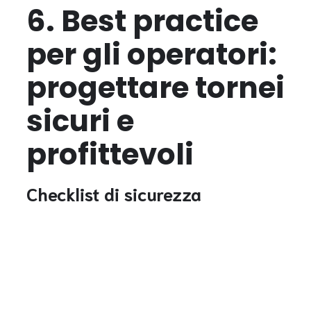
6. Best practice
per gli operatori:
progettare tornei
sicuri e
profittevoli
Checklist di sicurezza
KYC completo: verifica documento, prova di
residenza e fonte dei fondi.
Monitoraggio AI: implementare algoritmi
anti‑cheating in tempo reale.
Crittografia end‑to‑end: SSL/TLS 1.3 per tutti i
dati di transazione.