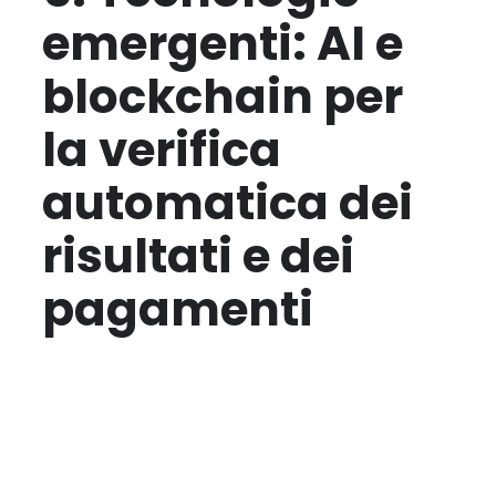
emergenti: AI e
blockchain per
la verifica
automatica dei
risultati e dei
pagamenti
Le piattaforme più avanzate stanno integrando
intelligenza artificiale per monitorare in tempo reale
le partite dei tornei. Algoritmi di machine learning
analizzano pattern di puntata, tempi di risposta e
sequenze di spin per identificare comportamenti
anomali, come l’uso di bot o collusioni tra