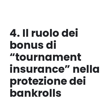
crediti e bonus, hanno scelto sistemi di pagamento
sicuri (split‑payment, wallet dedicati, stablecoin) e
hanno sfruttato le promozioni specifiche dei tornei
per massimizzare il valore dei propri investimenti.
4. Il ruolo dei
bonus di
“tournament
insurance” nella
protezione dei
bankrolls
Il tournament insurance è un meccanismo di
rimborso parziale che si attiva quando un