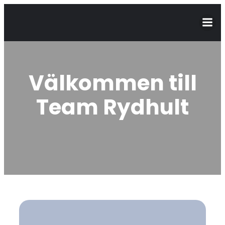
Välkommen till
Team Rydhult