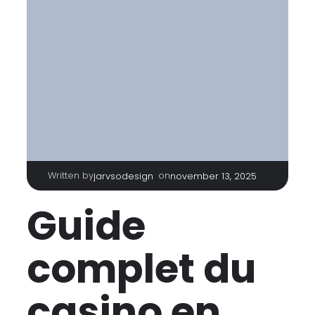
Written by
|
on
jarvsodesign
november 13, 2025
Guide
complet du
casino en