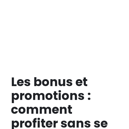
le site officiel ANJ qui dispose alors six mois ouvrables
pour rendre sa décision contraignante.
FAQ courte
Puis-je jouer depuis l’étranger ?
Oui tant que votre
compte reste enregistré sous licence française;
toutefois si vous êtes physiquement situé hors UE
vous devrez vérifier si votre juridiction accepte les
jeux provenant d’opérateurs européens.*
Liens utiles : https://www.anj.fr – https://www.cnil.fr
Les bonus et
promotions :
comment
profiter sans se