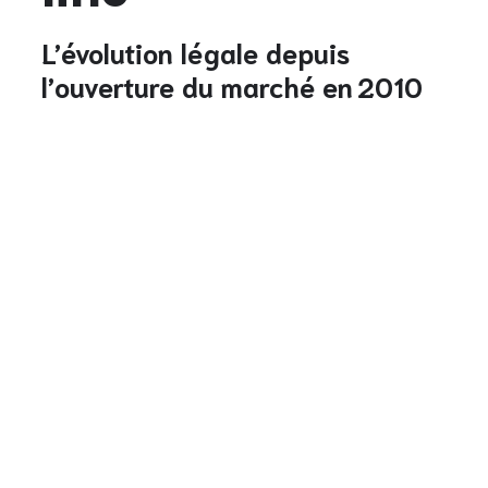
L’évolution légale depuis
l’ouverture du marché en 2010
Le secteur a connu trois étapes majeures depuis
son libéralisme partiel débutant avec la loi
LOPPSI‑2009 qui interdisait toute forme de jeu
internet non autorisé hors territoire national·e.s En
mars 2010 vient alors adopter la première
réglementation spécifique au jeu digital : création
d’un agrément unique géré par l’ARJEL/ANJ
permettant aux opérateurs français exclusifs
(“operator license”) ainsi qu’à quelques partenaires
étrangers agréés (“partner license”). En avril 2024
une révision a introduit notamment l’obligation
pour tous les sites proposant plus de €5 000
mensuels sous forme virtuelle (« high rollers »)
d’afficher clairement leur politique fiscale afin que
leurs contribuables puissent déclarer correctement