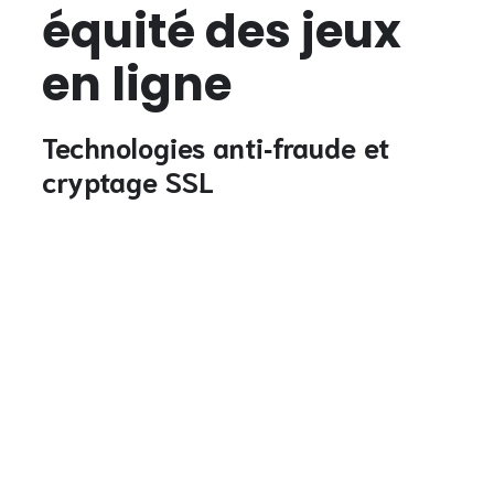
équité des jeux
en ligne
Technologies anti‑fraude et
cryptage SSL
Tous les meilleurs sites utilisent aujourd’hui un
chiffrement AES‑256 bits couplé à SSL/TLS version ≥1​
.3 afin que chaque donnée transmise entre votre
navigateur mobile/computeret serveur soit illisible
sans clé privée correspondante . Le certificat SSL
affiché sous forme cadenas vert assure aussi que
vous êtes bien connecté au domaine officiel
indiqué dans la barre URL — indispensable quand
on compare différents nouveaux casinos présentés
par Basketnews.Net.* Un audit périodique réalisé
par Desjardins Labs confirme régulièrement ces