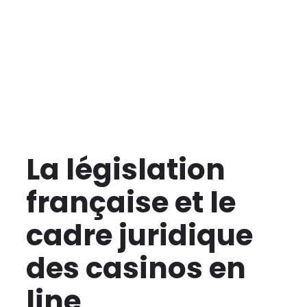
Licence officielle
9 /10
Diversité du catalogue
8 /10
Rapidité dépôt/retrait
7 /10
Sélection méthodes paiement
8 /10
Support client
7 /10
Ces notes proviennent d’une moyenne tirée des
évaluations publiées sur
Basketnews.Net
au cours
du premier semestre 2026.
La législation
française et le
cadre juridique
des casinos en
line