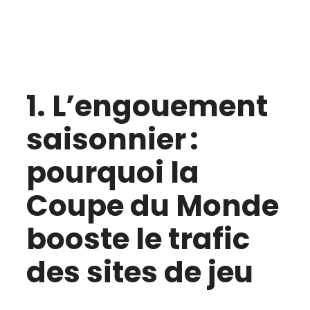
combinent paris football et jeux de casino, puis
détaille les meilleures pratiques de gestion du
risque afin que chaque joueur puisse transformer
l’excitation du tournoi en une expérience de jeu
responsable et rentable.
1. L’engouement
saisonnier :
pourquoi la
Coupe du Monde
booste le trafic
des sites de jeu
Les éditions récentes de la Coupe du Monde ont