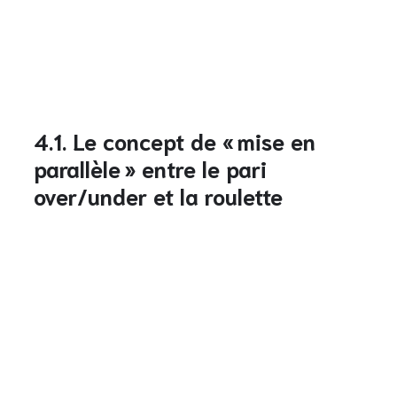
moyen 19,2 €.
Si le pari perd, le gain du slot couvre 19,2 €,
réduisant la perte nette à 30 € – 19,2 = 10,8 €.
Si le pari gagne, le joueur réinvestit 58,5 €
dans un nouveau pari, tout en conservant les
gains du slot comme coussin.
4.1. Le concept de « mise en
parallèle » entre le pari
over/under et la roulette
Un joueur peut parier 25 € sur l’over 2.5 (cote 1,90) et
simultanément placer 25 € sur le rouge à la
roulette. Si le match dépasse 2,5 buts, le pari
rapporte 47,5 €, tandis que le résultat de la roulette
(probabilité 48,6 %) ajoute en moyenne 24,3 €. Le
ROI combiné devient : (47,5 + 24,3) / 50 ≈ 1,44, soit un
gain moyen de 44 % sur la mise totale, tout en
réduisant la variance grâce à la diversification des
jeux.