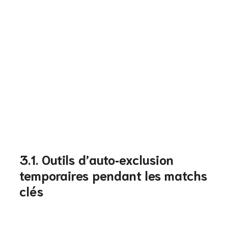
Règle du 2 %
Ne jamais risquer plus de 2 % de la bankroll
sur un pari ou une mise de slot.
Exemple : avec une bankroll de 1 000 €, la mise
maximale autorisée est de 20 €.
Limites de mise et arrêts automatiques
Configurer un plafond quotidien (ex. : 150 €) et
un stop‑loss mensuel (ex. : 500 €).
Activer le retrait instantané dès que le solde
atteint le seuil de profit souhaité.
3.1. Outils d’auto‑exclusion
temporaires pendant les matchs
clés
Les principaux sites offrent une fonction
d’auto‑exclusion de 24 h à 7 jours, activable