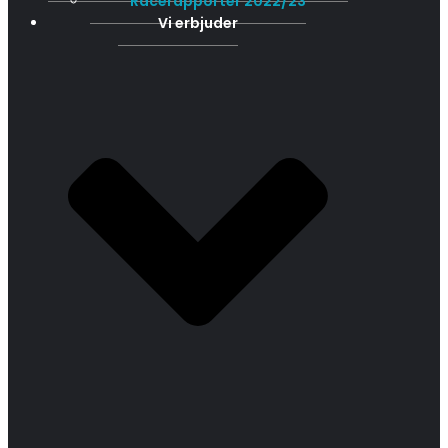
Racerapporter 2022/23
Vi erbjuder