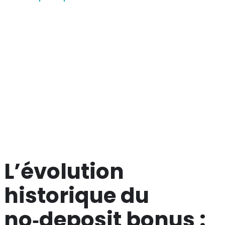
Ces dernières années, le no‑deposit bonus a connu une
métamorphose majeure. La simple case « recevez 10 € »
cède la place à des expériences intégrant la gamification,
la personnalisation basée sur l’intelligence artificielle et
même des actifs numériques comme les NFT. Les
opérateurs utilisent ces outils pour transformer un simple
crédit gratuit en un parcours d’engagement qui pousse
le joueur à revenir, à progresser et à interagir davantage
avec le portefeuille de jeux. Dans la suite, nous
retracerons l’histoire de ce dispositif, examinerons les
innovations récentes et fournirons des stratégies
concrètes pour en tirer le meilleur parti.
L’évolution
historique du
no‑deposit bonus :