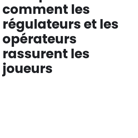
comment les
régulateurs et les
opérateurs
rassurent les
joueurs
La légitimité des bonus gratuits repose sur une
réglementation stricte. Les licences délivrées par l’Autorité
Nationale des Jeux (ANJ) ou la Malta Gaming Authority
(MGA) imposent des exigences de transparence : les
termes et conditions doivent être affichés clairement, les
conditions de mise ne peuvent excéder 40x le montant
du bonus, et les plafonds de retrait sont limités à 100 % du
bonus reçu.