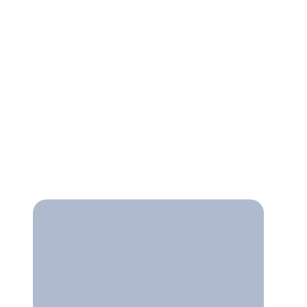
Välkommen till
Team Rydhult