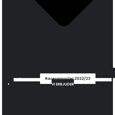
Racerapporter 2022/23
VI ERBJUDER