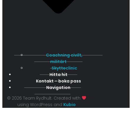
Coachning civilt,
militärt
Skytteclinic
Hitta hit
Kontakt – boka pass
Navigation
© 2026 Team Rydhult. Created with
using WordPress and
Kubio