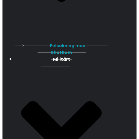
Felsökning med
ShotKam
Militärt