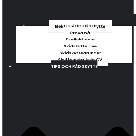
Elektroniskt skidskytte
Prova på
Skidlektioner
Skidskytte Live
Skidskyttegrunder
Skytteinstruktör CV
TIPS OCH RÅD SKYTTE