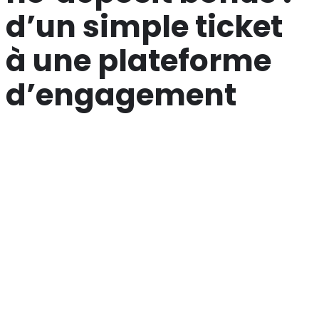
d’un simple ticket
à une plateforme
d’engagement
Les tout premiers bonus sans dépôt remontent aux
débuts du jeu en ligne, au tournant des années 2000. Les
casinos offraient alors un « welcome ticket » de 5 $ pour
inciter les visiteurs à créer un compte. Cette pratique
répondait à deux besoins : générer du trafic et différencier
l’offre dans un marché naissant.
Rapidement, les opérateurs ont compris que le ticket
gratuit devait être limité pour éviter les abus. Les
conditions de mise (wagering) sont apparues, souvent
30x le montant du bonus, et les plafonds de retrait ont été
instaurés. Le résultat était un bonus à faible valeur réelle,