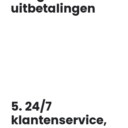
uitbetalingen
Een van de grootste klachten van online spelers is
trage uitbetalingen. Bij WBetz Casino worden
uitbetalingen via e‑wallets (zoals Skrill en Neteller)
binnen enkele uren verwerkt, zelfs op mobiel.
Bankoverschrijvingen duren gemiddeld 1–2
werkdagen, maar de meeste spelers kiezen voor de
razendsnelle e‑wallet optie.
Important: Zorg dat je account volledig geverifieerd
is vóór je een uitbetaling aanvraagt. Dit voorkomt
vertragingen en maakt het proces volledig
probleemloos.
5. 24/7
klantenservice,