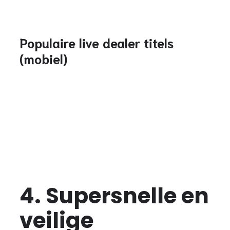
aan de bandbreedte van je verbinding aan, zodat
je nooit last hebt van haperende video’s.
Populaire live dealer titels
(mobiel)
Live Blackjack – 6‑deck, lage house edge.
Live Roulette – Europees, 37 nummers.
Live Baccarat – Punto Banco variant.
Live Poker – Texas Hold’em met real‑time chat.
Did You Know? Live dealer tafels op de mobiele site
hebben gemiddeld 5 % lagere minimale inzetten
dan de desktopversie, waardoor ze aantrekkelijker
zijn voor beginners.
4. Supersnelle en
veilige