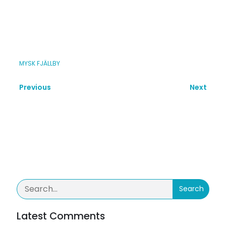
TAGS
No tags
Categories
MYSK FJÄLLBY
Previous
Next
Comments are closed
Search
Latest Comments