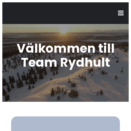
Välkommen till
Team Rydhult