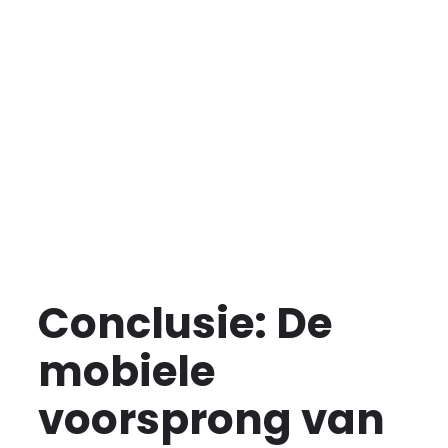
geoptimaliseerd voor zowel desktop als mobiel,
inclusief slots, tafelspellen en live dealer varianten.
Q: Hoe snel kan ik mijn winst opnemen via een
e‑wallet?
A: Gewoonlijk binnen 1–2 uur, afhankelijk van de
drukte op het platform.
Q: Is mijn persoonlijke data veilig op de mobiele
app?
A: Absoluut. WBetz Casino maakt gebruik van
256‑bit SSL‑encryptie en voldoet aan de
Nederlandse Kansspelautoriteit (KSA) richtlijnen.
Conclusie: De
mobiele
voorsprong van