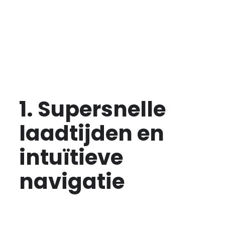
spelers profiteren van een geoptimaliseerde
mobiele app en een responsieve website.
Statistieken tonen aan dat WBetz Casino casino
spelen gemiddeld 30 % sneller laadtijden biedt dan
de gemiddelde concurrent, en dat uitbetalingen
binnen 24 uur worden verwerkt. Hieronder vind je vijf
concrete redenen waarom de mobiele ervaring
van dit casino de desktopversie overtreft.
1. Supersnelle
laadtijden en
intuïtieve
navigatie
Mobiel spelen vraagt om directe toegang. WBetz
Casino heeft de backend geoptimaliseerd zodat