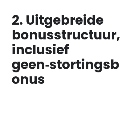
casino’s
2. Uitgebreide
bonusstructuur,
inclusief
geen‑stortingsb
onus
Voor veel spelers is de eerste indruk van een casino
afhankelijk van de bonussen. WBetz Casino biedt
een royale welkomstbonus én een
geen‑stortingsbonus die direct op je mobiel
geactiveerd kan worden, zonder dat je eerst geld
hoeft te storten. Deze bonus wordt automatisch
toegekend nadat je je account hebt geverifieerd