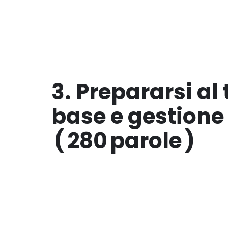
wagering 15x e vincite illimitate. Per un neofita c
ideale; una volta acquisita dimestichezza, si pu
Una buona pratica è tenere un registro delle spin 
ottenuti. Questo aiuta a capire quali slot genera
future richieste di Free Spins in maniera strategic
3. Prepararsi al 
base e gestione
( 280 parole )
Una routine di preparazione è fondamentale per 
piano suddiviso in tre fasi:
Warm‑up con le Free Spins
Accedi all’area promozioni e attiva le spin 
Gioca 5‑10 spin per familiarizzare con i simb