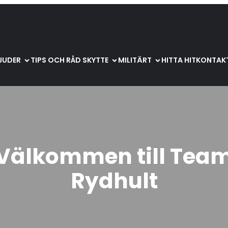
BJUDER
TIPS OCH RÅD SKYTTE
MILITÄRT
HITTA HIT
KONTAKT
Välkommen till Tea
Rydhult