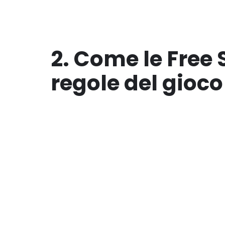
Quando si setaccia il catalogo di tornei, è con
deposit tournament”
. Inoltre, consultare regolar
tenere sotto controllo le offerte più recenti e a f
2. Come le Free
regole del gioco 
Le Free Spins nascono tipicamente da tre fonti: (
gli eventi speciali legati a tornei. Una volta attiv
un RTP (Return to Player) superiore alla media,
L’impatto sul bankroll può essere illustrato co
Spins su una slot con 5 linee attive, valore della
spin, il valore atteso di quelle 20 spin è €4,80. 
vincere tra €3,00 e €6,60, senza aver investito al
Le Free Spins senza deposito sono le più appetib
preliminare. Tuttavia, spesso includono requisiti di
Free Spins con deposito, invece, richiedono un m