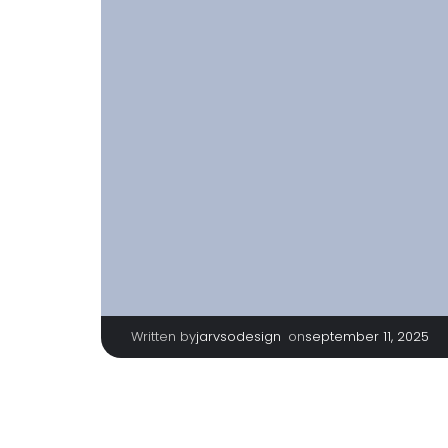
Written by
|
on
jarvsodesign
september 11, 2025
Il mondo dei casinò online è popolato da storie 
classifiche dei tornei e a portare a casa premi co
universo, le testimonianze concrete rappresent