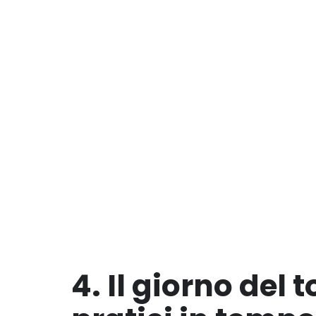
Prova di slot gratuite
Molti operatori offrono versioni demo delle s
pagamento, il valore della puntata ottimale
Gestione del tempo
Imposta un timer di 10 minuti per ogni ses
Durante il torneo, usa il cronometro intern
adattare la velocità di gioco.
La gestione del bankroll è altrettanto cruciale. Pri
un obiettivo di profitto (es. 150% del valore delle 
immediatamente la partita per preservare il capi
Infine, ricorda di giocare sempre con una conness
ogni 30 minuti aiuta a mantenere la concentrazio
4. Il giorno del 