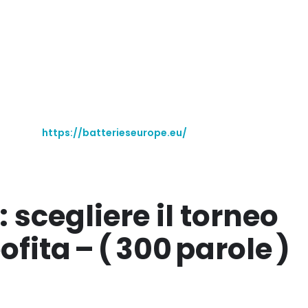
il semplice divertimento in una vera opportunità di guadagno.
urate in cui i partecipanti sfidano sia la fortuna che la propria
 scommesse tradizionali, qui il premio è distribuito in base al
o, spesso su slot con alta volatilità o su giochi da tavolo co
s rappresentano il “catalizzatore” ideale per i principianti:
accare il capitale iniziale, permettendo di accumulare vincite fin
i, il sito
https://batterieseurope.eu/
fornisce una
ri operatori, oltre a guide pratiche su come sfruttare al megli
so passo come un novizio può passare dal primo giro di Free
proccio responsabile e consapevole.
: scegliere il torneo
fita – ( 300 parole )
e categorie: slot, blackjack e roulette.
ero di crediti accumulati in un periodo limitato, usando slot