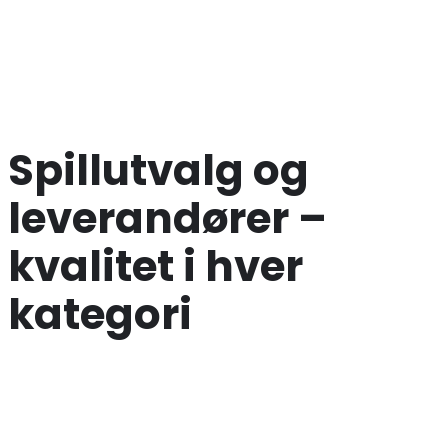
Mega‑Bonus
5‑dagers free bet
5 000 kr
Dette gjør at både nye og erfarne spillere får en ekstra
boost i bankrollen, samtidig som de får muligheten til å
prøve flere spill uten stor risiko.
Spillutvalg og
leverandører –
kvalitet i hver
kategori
Rizk Casino tilbyr over 2 000 casinospill fra ledende
leverandører som NetEnt, Microgaming og Evolution
Gaming. For live‑entusiaster finnes mer enn 300 bord med