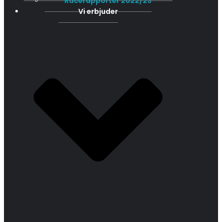
Racerapporter 2022/23
Vi erbjuder