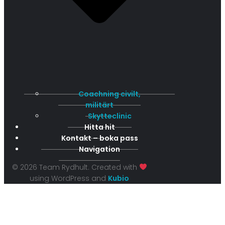
Coachning civilt,
militärt
Skytteclinic
Hitta hit
Kontakt – boka pass
Navigation
© 2026 Team Rydhult. Created with
using WordPress and
Kubio