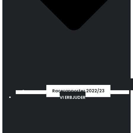
Racerapporter 2022/23
VI ERBJUDER