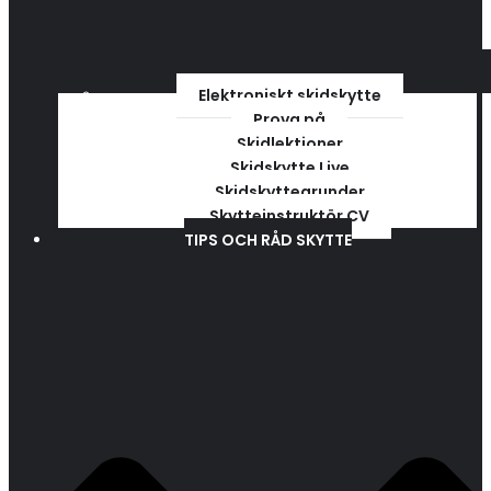
Elektroniskt skidskytte
Prova på
Skidlektioner
Skidskytte Live
Skidskyttegrunder
Skytteinstruktör CV
TIPS OCH RÅD SKYTTE