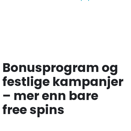
opplever gjennomsnittlige uttakstid på under 24 timer,
sammenlignet med bransjegjennomsnittet på 48‑72
timer. Dette gjør Rizk til et attraktivt valg for de som vil ha
pengene tilbake raskt, uten unødvendig ventetid.
Pro Tip: Aktiver to‑faktor‑autentisering på
kontoen din for ekstra sikkerhet ved innskudd
og uttak.
Bonusprogram og
festlige kampanjer
– mer enn bare
free spins
Rizk skiller seg ut med sitt Wheel of Rizk‑lojalitetsprogram.