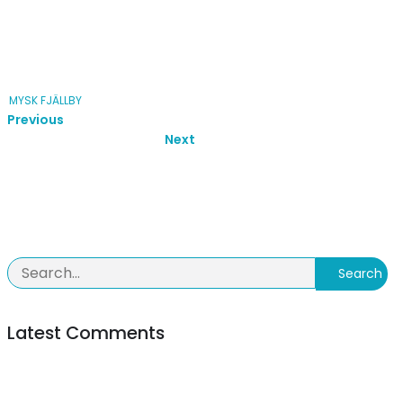
TAGS
No tags
Categories
MYSK FJÄLLBY
Previous
Next
Comments are closed
Search
Latest Comments
Inga kommentarer att visa.