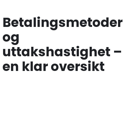
å utnytte “cashback‑dagen” på begge sider.
Betalingsmetoder
og
uttakshastighet –
en klar oversikt
Rizk støtter både tradisjonelle og moderne
betalingsløsninger. Her er en sammenligning av de mest
populære metodene:
Metode
Innskuddstid
Uttakstid
Avgift
Visa / Mastercard
Umiddelbar
1‑2 dager
Nei
Trustly
10‑30 sek
24 timer
Nei