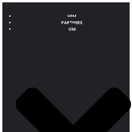
HEM
PARTNERS
OM