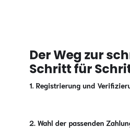
Die Plattform überzeugt durch blitzschnelle Ausz
Neteller nutzen. Zusätzlich sorgt die Lizenz der 
Realz Casino
bietet zudem ein
Bonus ohne Ein
eigenes Geld zu riskieren. Dieser Ansatz hilft, d
realisieren.
Der Weg zur sch
Schritt für Schri
1. Registrierung und Verifizie
Der erste Schritt ist die Anmeldung. Der Prozess i
Identitätsnachweis (Personalausweis oder Reisepas
Registrierung abgeschlossen werden, da sie spät
2. Wahl der passenden Zahlu