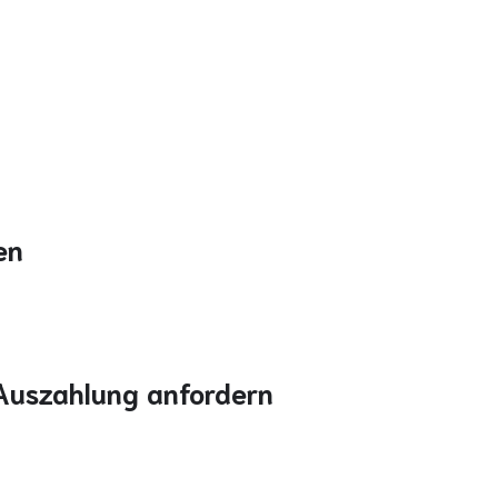
 Bei Realz Casino sind die folgenden Optionen besonders
 1‑2 Stunden
lben Tag
 und sollten nur genutzt werden, wenn es keine
en
dingungen (Wagering). Realz Casino verlangt 30‑mal den
en kannst. Ein klarer Überblick über diese Bedingungen
Auszahlung anfordern
st du den Gewinn im Kassen‑Bereich beantragen. Gib die
e. Das System prüft automatisch deine Identität und startet