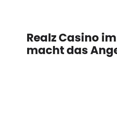
Plattform untergraben.
Ein weiterer Punkt ist die Sicherheit. Wenn ein An
Zahlungsabwicklungen und ein zuverlässiges Liz
ersten Besuch, wie schnell die Auszahlungs‑ und
Realz Casino im
macht das Ange
Realz Casino richtet sich gezielt an deutschsprac
attraktiven Bonusaktionen. Hier ein kurzer Überbl
Merkmal
Real
Willkommensbonus
200 
Auszahlungsdauer
24 S
Lizenz
Malt
Live‑Support
24/7
Mobile App
iOS 