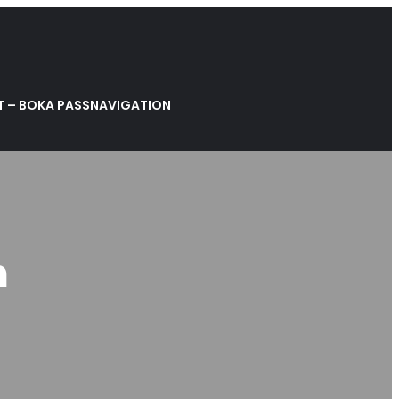
 – BOKA PASS
NAVIGATION
m