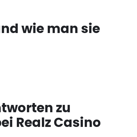
orgen war das Geld auf ihrem Skrill‑Guthaben sichtbar – ei
ei dem dieselbe Auszahlung drei Werktage dauerte.
und wie man sie
satzbedingungen
für Bonusgewinne gelten. Wenn du den
die festgelegte Wettanforderung erfüllen, bevor du das Geld
rderungen führt zu langen Wartezeiten. Ohne vollständige
uell, was bis zu einer Woche dauern kann.
tworten zu
ei Realz Casino