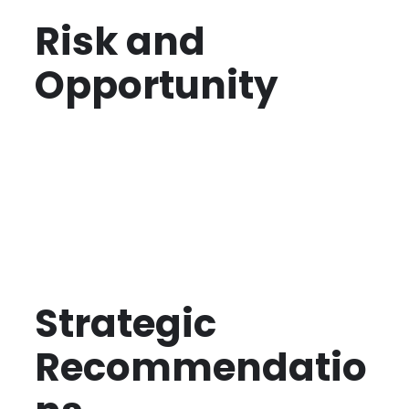
Risk and
Opportunity
Ryzyko regulacyjne – zmiany w polskim prawie
mogą wpłynąć na dostępność niektórych
gier.
Szansa na ekspansję mobilną – rozwój
aplikacji iOS zwiększy bazę użytkowników.
Zagrożenie konkurencji – nowe platformy
wprowadzają innowacyjne bonusy, co
wymaga stałego monitorowania.
Strategic
Recommendatio