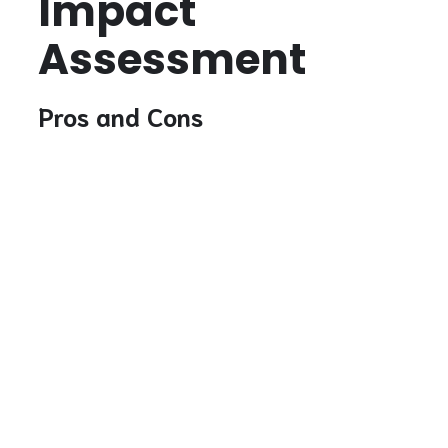
Impact
Assessment
Pros and Cons
Zalety:
– Szybkie wypłaty (1‑2 h).
– Ponad 3000 gier, w tym automaty, gry na żywo i
zakłady sportowe.
– Bonus powitalny 200 % + 100 darmowych spinów.
– Program lojalnościowy z tokenami i cashbackiem.
– Dostępność kryptowalut.
Wady:
– Wysokie wymagania obrotu przy niektórych
bonusach (35×).
– Brak aplikacji na system iOS (tylko Android).
– Minimalny depozyt w kryptowalutach wynosi
0,001 BTC, co może odstraszyć początkujących.