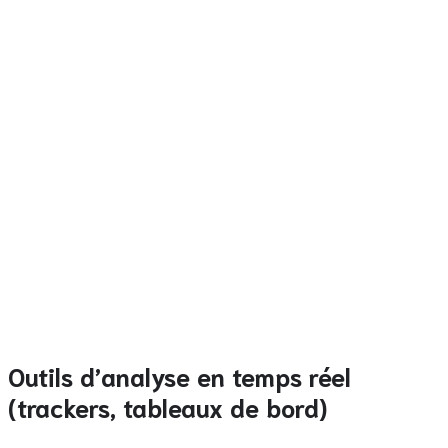
– 6‑8 déc : session d’entraînement (30 min) sur les slots
choisis.
– 10‑12 déc : activation des free spins, suivi du tableau de
points.
– 15‑18 déc : sessions de 90 min, pauses de 15 min toutes
les heures.
– 20‑24 déc : dernières tentatives, mise sur les moments
de pic de RTP (20‑22 h GMT).
Astuces de concentration
– Créer un espace de jeu dédié, loin des distractions
familiales.
– Utiliser des écouteurs avec musique instrumentale pour
maintenir la concentration.
– Limiter la consommation d’alcool, qui peut altérer le
jugement.
Outils d’analyse en temps réel
(trackers, tableaux de bord)