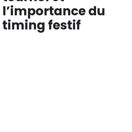
l’importance du
timing festif
Le World Tournament a vu le jour en 2015, réunissant
chaque année plus de 12 000 participants issus de 45
pays. En 2024, le tournoi a enregistré un pic de trafic de
38 % pendant la semaine précédant Noël, grâce à des
promotions massives et à l’augmentation du nombre de
dépôts de fin d’année. La mise moyenne s’est élevée à
45 €, générant un prize‑pool de plus de 1,2 million d’euros.
Ces chiffres illustrent pourquoi les opérateurs concentrent
leurs meilleures offres pendant la période festive. Les
joueurs, souvent disposés à consacrer un budget plus
important aux jeux, recherchent des moyens d’augmenter
leurs chances sans alourdir leur bankroll. Les free spins
répondent parfaitement à cette demande : ils offrent la