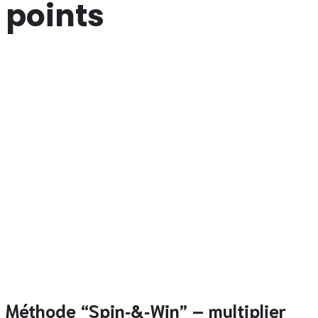
points
La première étape consiste à choisir des machines à
sous à haute volatilité proposant un RTP (Return to Player)
supérieur à 96 % pendant les tours gratuits. Par exemple,
Gilded Reels
offre un RTP de 96,8 % pendant les 20 free
spins, avec un multiplicateur moyen de 6,5 x.
Le calcul du RTP optimal se fait en divisant le gain moyen
attendu par la mise totale (qui est nulle pendant les free
spins). Ainsi, chaque spin gratuit devient une source de
points sans impact sur la bankroll.
En termes de timing, les études internes de plusieurs
opérateurs montrent que les sessions jouées entre 20 h et
22 h GMT bénéficient d’un taux de paiement légèrement
supérieur, probablement lié à la charge serveur réduite.
Méthode “Spin‑&‑Win” – multiplier