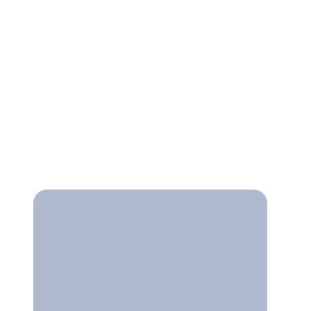
Välkommen till
Team Rydhult