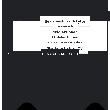
Elektroniskt skidskytte
Prova på
Skidlektioner
Skidskytte Live
Skidskyttegrunder
Skytteinstruktör CV
TIPS OCH RÅD SKYTTE